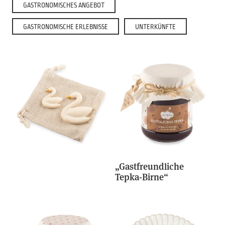
GASTRONOMISCHES ANGEBOT
GASTRONOMISCHE ERLEBNISSE
UNTERKÜNFTE
„Gastfreundliche
Tepka-Birne“