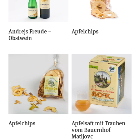
Andrejs Freude –
Apfelchips
Obstwein
Apfelchips
Apfelsaft mit Trauben
vom Bauernhof
Matijovc