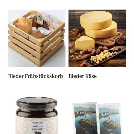
Bleder Frühstückskorb
Bleder Käse