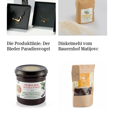
Die Produktlinie: Der
Dinkelmehl vom
Bleder Paradiesvogel
Bauernhof Matijovc