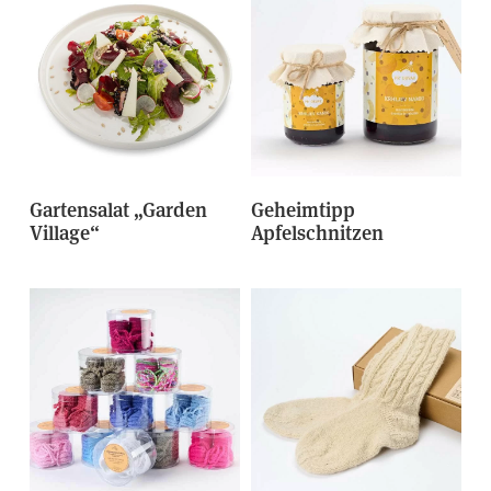
Gartensalat „Garden
Geheimtipp
Village“
Apfelschnitzen