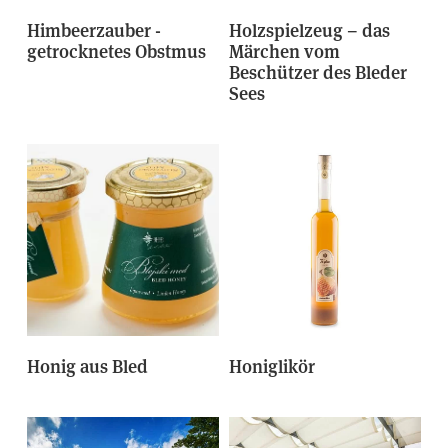
Himbeerzauber -
Holzspielzeug – das
getrocknetes Obstmus
Märchen vom
Beschützer des Bleder
Sees
Honig aus Bled
Honiglikör