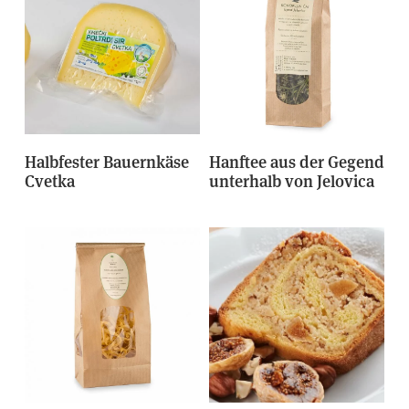
Halbfester Bauernkäse
Hanftee aus der Gegend
Cvetka
unterhalb von Jelovica