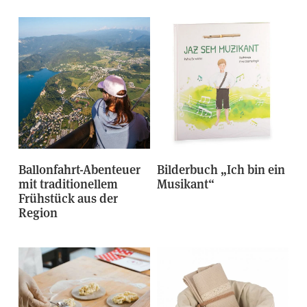
Ballonfahrt-Abenteuer
Bilderbuch „Ich bin ein
mit traditionellem
Musikant“
Frühstück aus der
Region