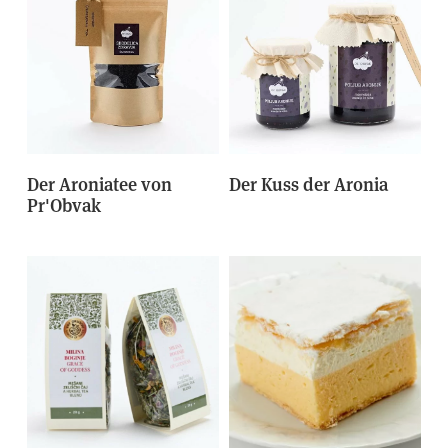
Der Aroniatee von
Der Kuss der Aronia
Pr'Obvak