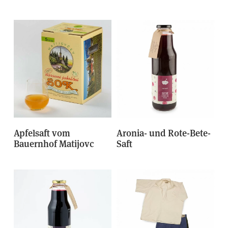
Apfelsaft vom
Aronia- und Rote-Bete-
Bauernhof Matijovc
Saft