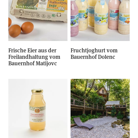
Frische Eier aus der
Fruchtjoghurt vom
Freilandhaltung vom
Bauernhof Dolenc
Bauernhof Matijovc