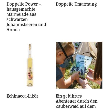
Doppelte Power –
Doppelte Umarmung
hausgemachte
Marmelade aus
schwarzen
Johannisbeeren und
Aronia
Echinacea-Likör
Ein geführtes
Abenteuer durch den
Zauberwald auf dem