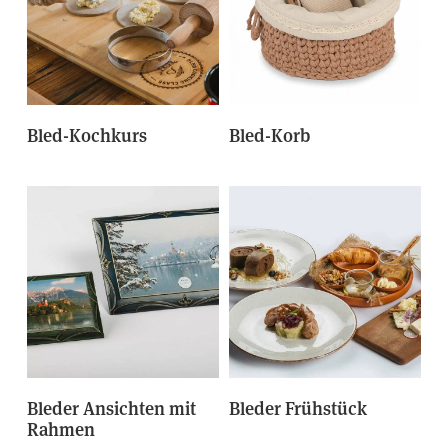
Bled-Kochkurs
Bled-Korb
Bleder Ansichten mit
Bleder Frühstück
Rahmen