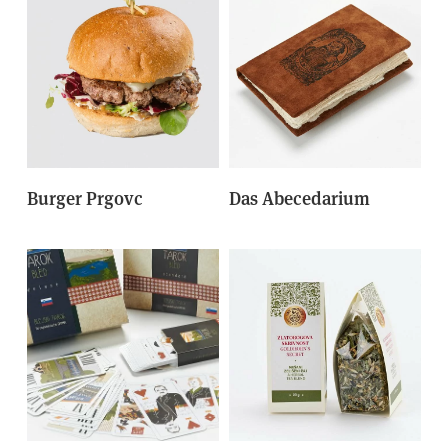
Burger Prgovc
Das Abecedarium