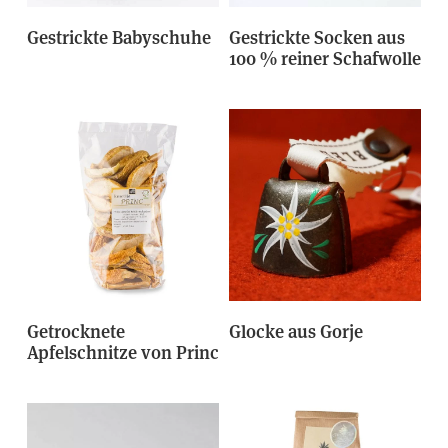
Gestrickte Babyschuhe
Gestrickte Socken aus
100 % reiner Schafwolle
Getrocknete
Glocke aus Gorje
Apfelschnitze von Princ