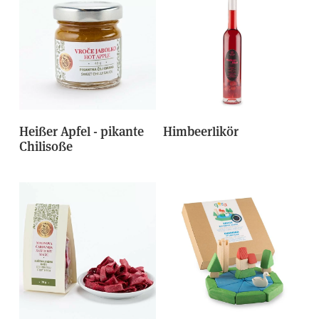
Heißer Apfel - pikante
Himbeerlikör
Chilisoße