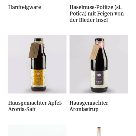
Hanfteigware
Haselnuss-Potitze (sl.
Potica) mit Feigen von
der Bleder Insel
Hausgemachter Apfel-
Hausgemachter
Aronia-Saft
Aroniasirup