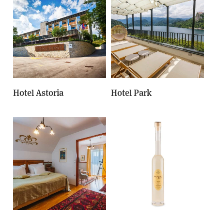
Hotel Astoria
Hotel Park