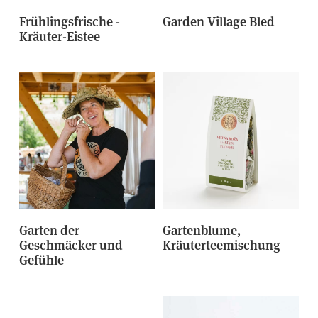
Frühlingsfrische -
Garden Village Bled
Kräuter-Eistee
Garten der
Gartenblume,
Geschmäcker und
Kräuterteemischung
Gefühle