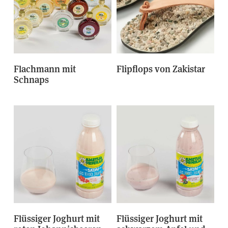
Flachmann mit
Flipflops von Zakistar
Schnaps
Flüssiger Joghurt mit
Flüssiger Joghurt mit