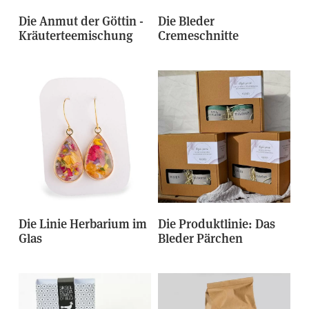
Die Anmut der Göttin -
Die Bleder
Kräuterteemischung
Cremeschnitte
Die Linie Herbarium im
Die Produktlinie: Das
Glas
Bleder Pärchen