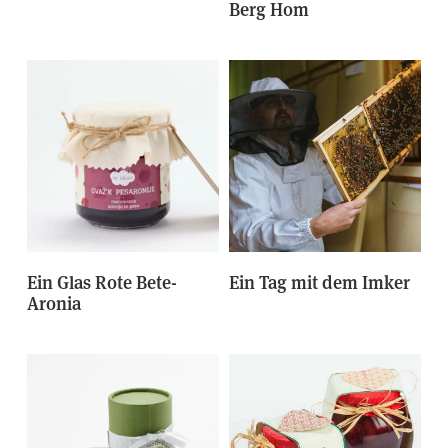
Berg Hom
Ein Glas Rote Bete-
Ein Tag mit dem Imker
Aronia