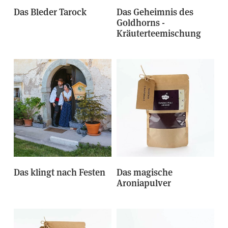
Das Bleder Tarock
Das Geheimnis des
Goldhorns -
Kräuterteemischung
Das klingt nach Festen
Das magische
Aroniapulver