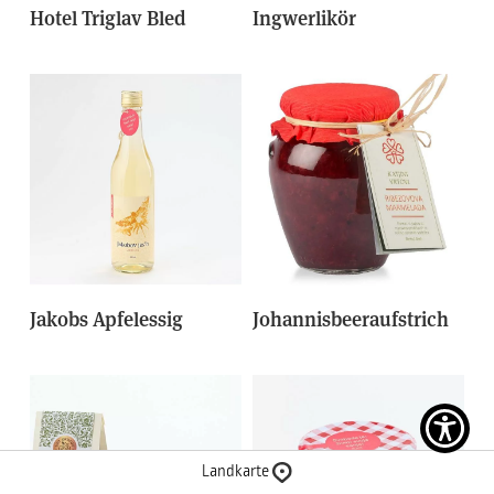
Hotel Triglav Bled
Ingwerlikör
Jakobs Apfelessig
Johannisbeeraufstrich
Landkarte