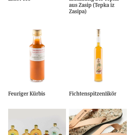
aus Zasip (Tepka iz
Zasipa)
Feuriger Kürbis
Fichtenspitzenlikör