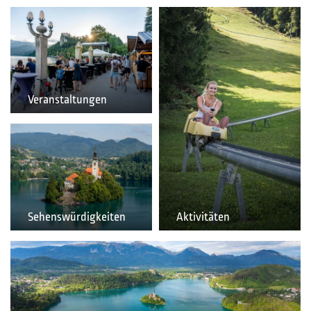
Veranstaltungen
Sehenswürdigkeiten
Aktivitäten