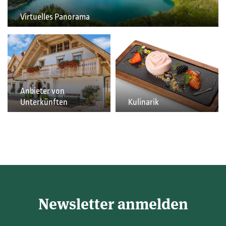
Virtuelles Panorama
Anbieter von
Unterkünften
Kulinarik
Newsletter anmelden