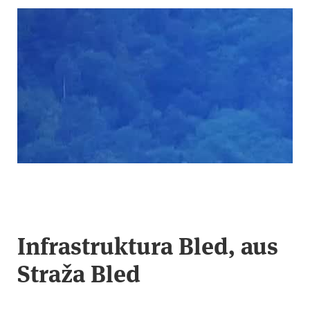
Infrastruktura Bled, aus
Straža Bled