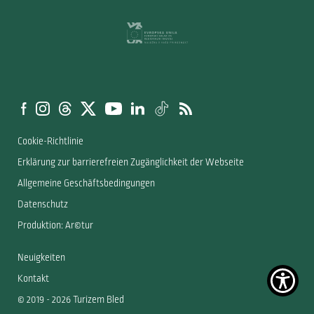
Cookie-Richtlinie
Erklärung zur barrierefreien Zugänglichkeit der Webseite
Allgemeine Geschäftsbedingungen
Datenschutz
Produktion: Ar©tur
Neuigkeiten
Kontakt
© 2019 - 2026 Turizem Bled