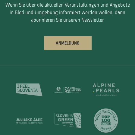
Wenn Sie über die aktuellen Veranstaltungen und Angebote
in Bled und Umgebung informiert werden wollen, dann
abonnieren Sie unseren Newsletter
ANMELDUNG