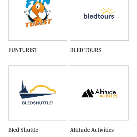
FUNTURIST
BLED TOURS
Bled Shuttle
Altitude Activities