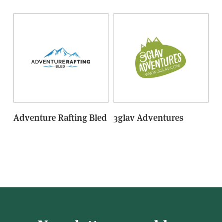
Adventure Rafting Bled
3glav Adventures