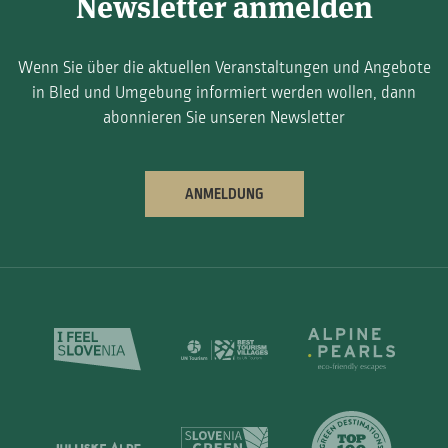
Newsletter anmelden
Wenn Sie über die aktuellen Veranstaltungen und Angebote
in Bled und Umgebung informiert werden wollen, dann
abonnieren Sie unseren Newsletter
ANMELDUNG