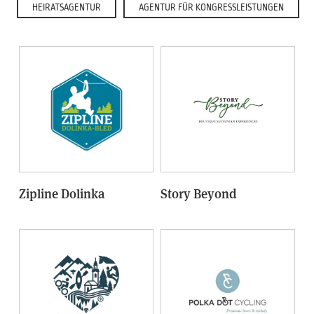
HEIRATSAGENTUR
AGENTUR FÜR KONGRESSLEISTUNGEN
Zipline Dolinka
Story Beyond