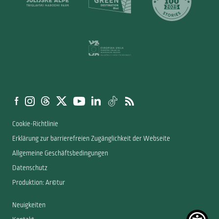
Cookie-Richtlinie
Erklärung zur barrierefreien Zugänglichkeit der Webseite
Allgemeine Geschäftsbedingungen
Datenschutz
Produktion: Ar©tur
Neuigkeiten