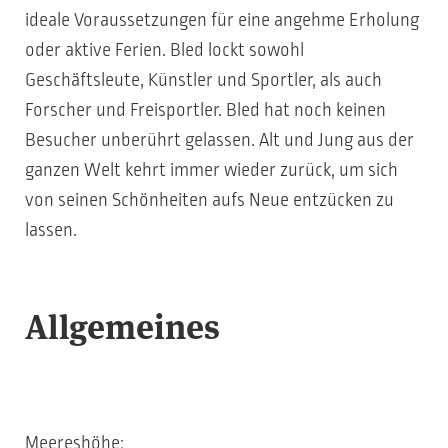
ideale Voraussetzungen für eine angehme Erholung
oder aktive Ferien. Bled lockt sowohl
Geschäftsleute, Künstler und Sportler, als auch
Forscher und Freisportler. Bled hat noch keinen
Besucher unberührt gelassen. Alt und Jung aus der
ganzen Welt kehrt immer wieder zurück, um sich
von seinen Schönheiten aufs Neue entzücken zu
lassen.
Allgemeines
Meereshöhe: