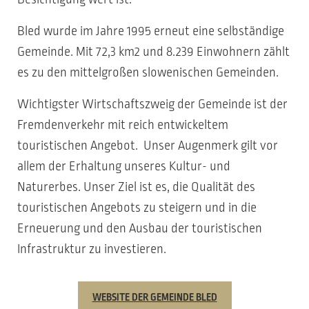
Bled wurde im Jahre 1995 erneut eine selbständige
Gemeinde. Mit 72,3 km2 und 8.239 Einwohnern zählt
es zu den mittelgroßen slowenischen Gemeinden.
Wichtigster Wirtschaftszweig der Gemeinde ist der
Fremdenverkehr mit reich entwickeltem
touristischen Angebot. Unser Augenmerk gilt vor
allem der Erhaltung unseres Kultur- und
Naturerbes. Unser Ziel ist es, die Qualität des
touristischen Angebots zu steigern und in die
Erneuerung und den Ausbau der touristischen
Infrastruktur zu investieren.
WEBSITE DER GEMEINDE BLED