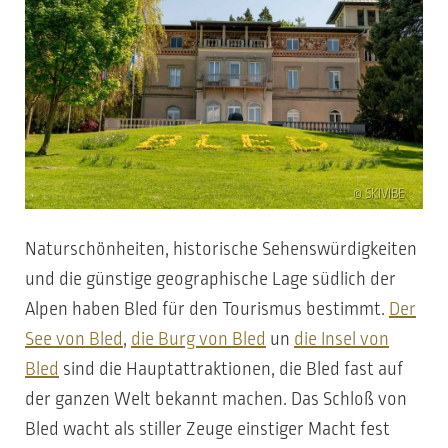
© SKIVIBE
Naturschönheiten, historische Sehenswürdigkeiten
und die günstige geographische Lage südlich der
Alpen haben Bled für den Tourismus bestimmt.
Der
See von Bled
,
die Burg von Bled
un
die Insel von
Bled
sind die Hauptattraktionen, die Bled fast auf
der ganzen Welt bekannt machen. Das Schloß von
Bled wacht als stiller Zeuge einstiger Macht fest