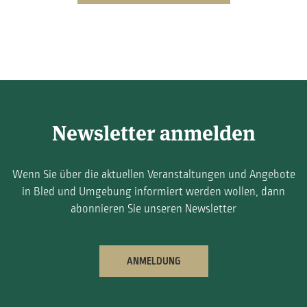
Newsletter anmelden
Wenn Sie über die aktuellen Veranstaltungen und Angebote
in Bled und Umgebung informiert werden wollen, dann
abonnieren Sie unseren Newsletter
ANMELDUNG