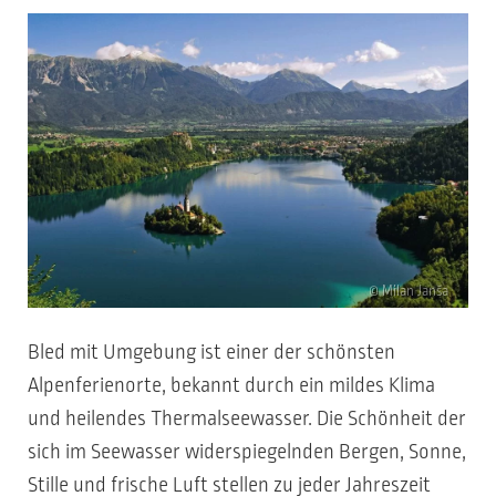
© Milan Janša
Bled mit Umgebung ist einer der schönsten
Alpenferienorte, bekannt durch ein mildes Klima
und heilendes Thermalseewasser. Die Schönheit der
sich im Seewasser widerspiegelnden Bergen, Sonne,
Stille und frische Luft stellen zu jeder Jahreszeit