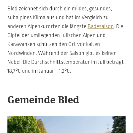
Bled zeichnet sich durch ein mildes, gesundes,
subalpines Klima aus und hat im Vergleich zu
anderen Alpenkurorten die längste
Badesaison
. Die
Gipfel der umliegenden Julischen Alpen und
Karawanken schützen den Ort vor kalten
Nordwinden. Während der Saison gibt es keinen
Nebel. Die Durchschnittstemperatur im Juli beträgt
18,7°C und im Januar –1,2°C.
Gemeinde Bled