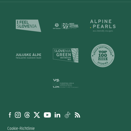
Cookie-Richtlinie