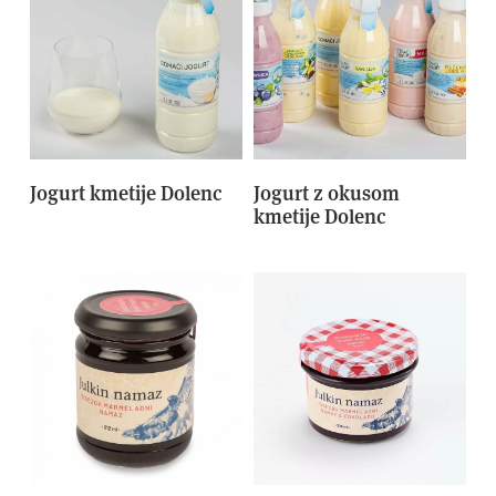
Jogurt kmetije Dolenc
Jogurt z okusom
kmetije Dolenc