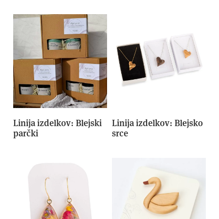
Linija izdelkov: Blejski
Linija izdelkov: Blejsko
parčki
srce