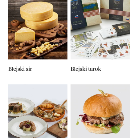
Blejski sir
Blejski tarok