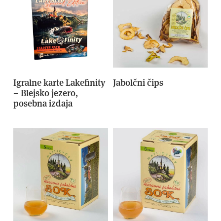
Igralne karte Lakefinity
Jabolčni čips
– Blejsko jezero,
posebna izdaja