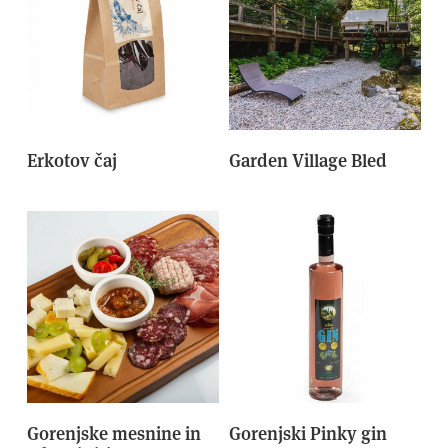
Erkotov čaj
Garden Village Bled
Gorenjske mesnine in
Gorenjski Pinky gin