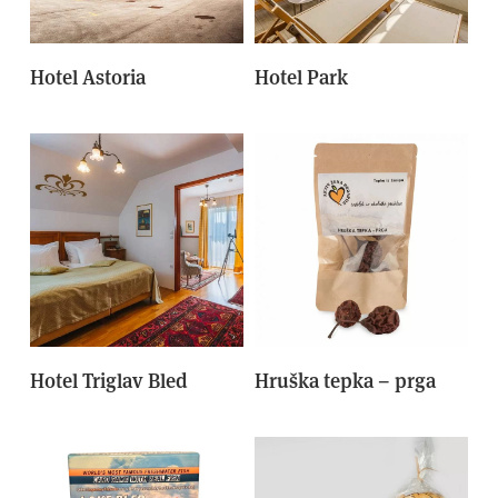
Hotel Astoria
Hotel Park
Hotel Triglav Bled
Hruška tepka – prga