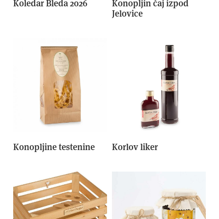
Koledar Bleda 2026
Konopljin čaj izpod
Jelovice
Konopljine testenine
Korlov liker