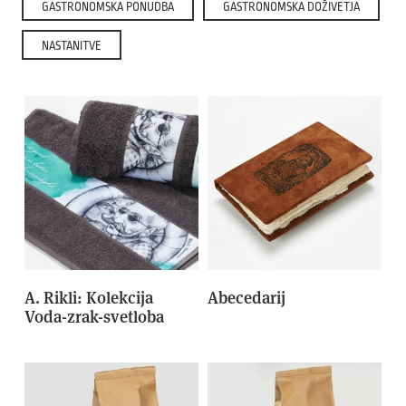
GASTRONOMSKA PONUDBA
GASTRONOMSKA DOŽIVETJA
NASTANITVE
A. Rikli: Kolekcija
Abecedarij
Voda-zrak-svetloba