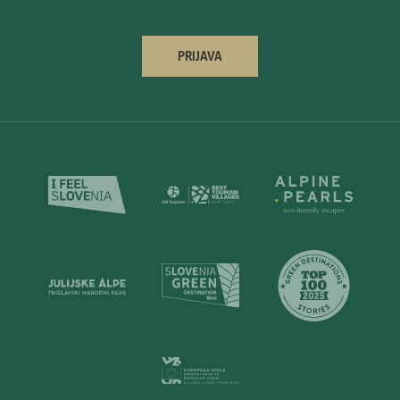
PRIJAVA