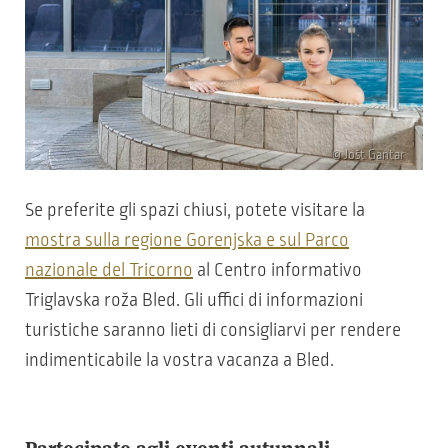
© Jošt Gantar
Se preferite gli spazi chiusi, potete visitare la
mostra sulla regione Gorenjska e sul Parco
nazionale del Tricorno
al Centro informativo
Triglavska roža Bled. Gli uffici di informazioni
turistiche saranno lieti di consigliarvi per rendere
indimenticabile la vostra vacanza a Bled.