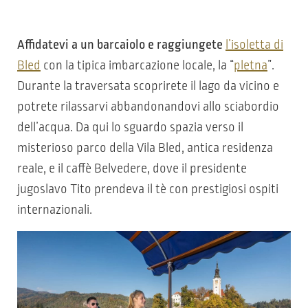
Affidatevi a un barcaiolo e raggiungete
l’isoletta di
Bled
con la tipica imbarcazione locale, la “
pletna
”.
Durante la traversata scoprirete il lago da vicino e
potrete rilassarvi abbandonandovi allo sciabordio
dell’acqua. Da qui lo sguardo spazia verso il
misterioso parco della Vila Bled, antica residenza
reale, e il caffè Belvedere, dove il presidente
jugoslavo Tito prendeva il tè con prestigiosi ospiti
internazionali.