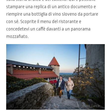
stampare una replica di un antico documento e
riempire una bottiglia di vino sloveno da portare
con sé. Scoprite il menu del ristorante e
concedetevi un caffè davanti a un panorama
mozzafiato.
© Jošt Gantar