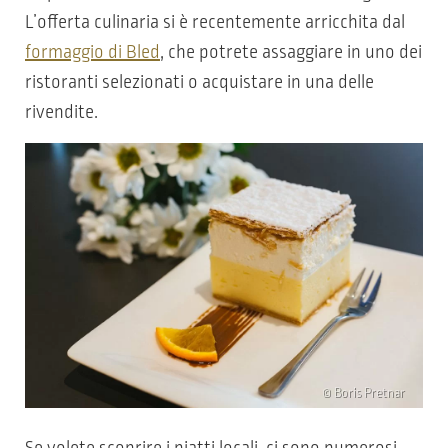
L’offerta culinaria si è recentemente arricchita dal
formaggio di Bled
, che potrete assaggiare in uno dei
ristoranti selezionati o acquistare in una delle
rivendite.
© Boris Pretnar