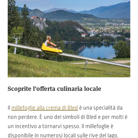
© Jošt Gantar
Scoprite l’offerta culinaria locale
Il
millefoglie alla crema di Bled
è una specialità da
non perdere. È uno dei simboli di Bled e per molti è
un incentivo a tornarvi spesso. Il millefoglie è
disponibile in numerosi locali sulle rive del lago.