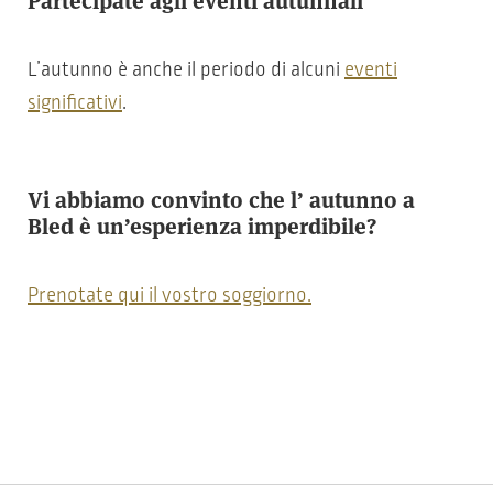
Partecipate agli eventi autunnali
L’autunno è anche il periodo di alcuni
eventi
significativi
.
Vi abbiamo convinto che l’ autunno a
Bled è un’esperienza imperdibile?
Prenotate qui il vostro soggiorno.