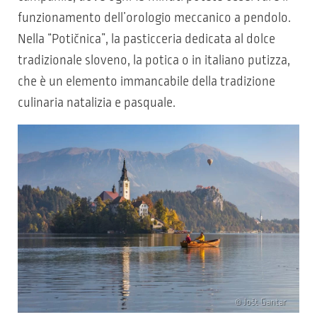
funzionamento dell’orologio meccanico a pendolo.
Nella “Potičnica”, la pasticceria dedicata al dolce
tradizionale sloveno, la potica o in italiano putizza,
che è un elemento immancabile della tradizione
culinaria natalizia e pasquale.
© Jošt Gantar