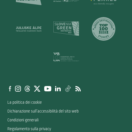
La politica dei cookie
Dichiarazione sull’accessibilità del sito web
Condizioni generali
Regolamento sulla privacy