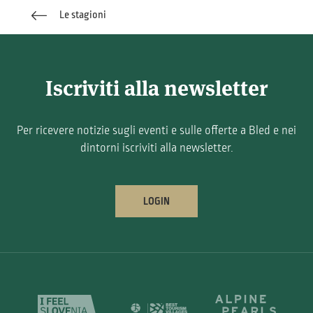
Le stagioni
Iscriviti alla newsletter
Per ricevere notizie sugli eventi e sulle offerte a Bled e nei
dintorni iscriviti alla newsletter.
LOGIN