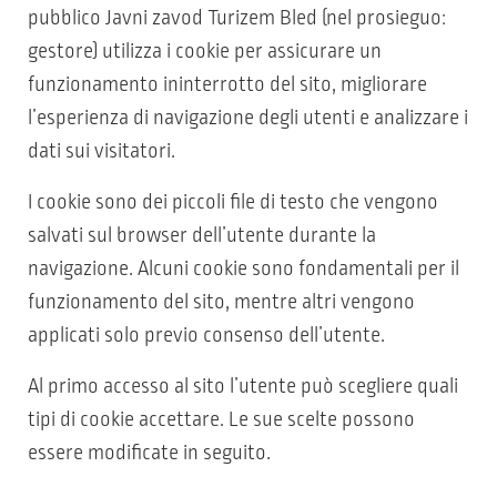
pubblico Javni zavod Turizem Bled (nel prosieguo:
gestore) utilizza i cookie per assicurare un
funzionamento ininterrotto del sito, migliorare
l’esperienza di navigazione degli utenti e analizzare i
dati sui visitatori.
I cookie sono dei piccoli file di testo che vengono
salvati sul browser dell’utente durante la
navigazione. Alcuni cookie sono fondamentali per il
funzionamento del sito, mentre altri vengono
applicati solo previo consenso dell’utente.
Al primo accesso al sito l’utente può scegliere quali
tipi di cookie accettare. Le sue scelte possono
essere modificate in seguito.