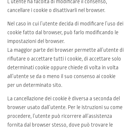
L’utente ha facoltà di modificare il consenso,
cancellare i cookie o disattivarli nel browser.
Nel caso in cui l’utente decida di modificare l’uso dei
cookie fatto dal browser, può farlo modificando le
impostazioni del browser.
La maggior parte dei browser permette all’utente di
rifiutare o accettare tutti i cookie, di accettare solo
determinati cookie oppure chiede di volta in volta
all’utente se da o meno il suo consenso ai cookie
per un determinato sito.
La cancellazione dei cookie è diversa a seconda del
browser usato dall’utente. Per le istruzioni su come
procedere, l’utente può ricorrere all’assistenza
fornita dal browser stesso, dove può trovare le