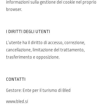
informazioni sulla gestione dei cookie nel proprio
browser.
I DIRITTI DEGLI UTENTI
L’utente ha il diritto di accesso, correzione,
cancellazione, limitazione del trattamento,
trasferimento e opposizione.
CONTATTI
Gestore: Ente per il turismo di Bled
www.bled.si