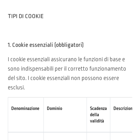
TIPI DI COOKIE
1. Cookie essenziali (obbligatori)
I cookie essenziali assicurano le funzioni di base e
sono indispensabili per il corretto funzionamento
del sito. I cookie essenziali non possono essere
esclusi.
Denominazione
Dominio
Scadenza
Descrizione
della
validità