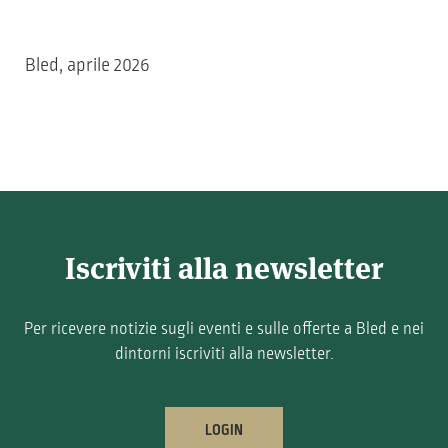
Bled, aprile 2026
Iscriviti alla newsletter
Per ricevere notizie sugli eventi e sulle offerte a Bled e nei
dintorni iscriviti alla newsletter.
LOGIN