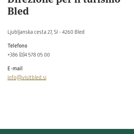
Bled
Ljubljanska cesta 27, SI - 4260 Bled
Telefono
+386 (0)4 578 05 00
E-mail
info@visitbled.si