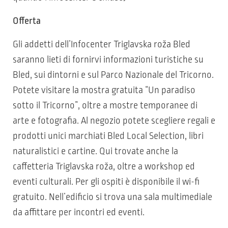
Offerta
Gli addetti dell’Infocenter Triglavska roža Bled
saranno lieti di fornirvi informazioni turistiche su
Bled, sui dintorni e sul Parco Nazionale del Tricorno.
Potete visitare la mostra gratuita “Un paradiso
sotto il Tricorno”, oltre a mostre temporanee di
arte e fotografia. Al negozio potete scegliere regali e
prodotti unici marchiati Bled Local Selection, libri
naturalistici e cartine. Qui trovate anche la
caffetteria Triglavska roža, oltre a workshop ed
eventi culturali. Per gli ospiti è disponibile il wi-fi
gratuito. Nell’edificio si trova una sala multimediale
da affittare per incontri ed eventi.