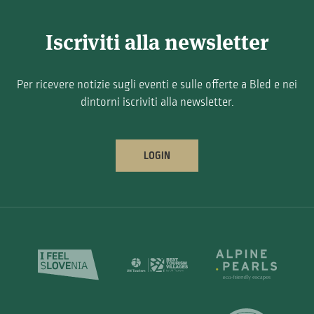
Iscriviti alla newsletter
Per ricevere notizie sugli eventi e sulle offerte a Bled e nei
dintorni iscriviti alla newsletter.
LOGIN