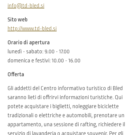
info@td-bled.si
Sito web
http://www.td-bled.si
Orario di apertura
lunedì - sabato: 9.00 - 17.00
domenica e festivi: 10.00 - 16.00
Offerta
Gli addetti del Centro informativo turistico di Bled
saranno lieti di offrirvi informazioni turistiche. Qui
potete acquistare i biglietti, noleggiare biciclette
tradizionali o elettriche e automobili, prenotare un
appartamento, una sessione di rafting, richiedere il
servizio di lavanderia o acquistare souvenir. Per gli