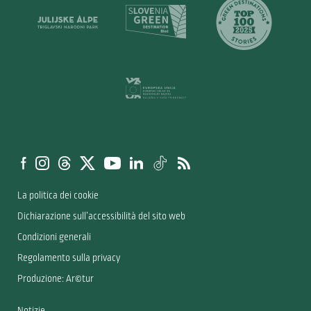
La politica dei cookie
Dichiarazione sull’accessibilità del sito web
Condizioni generali
Regolamento sulla privacy
Produzione: Ar©tur
Notizie