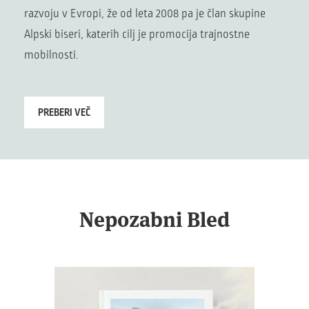
razvoju v Evropi, že od leta 2008 pa je član skupine
Alpski biseri, katerih cilj je promocija trajnostne
mobilnosti.
PREBERI VEČ
Nepozabni Bled