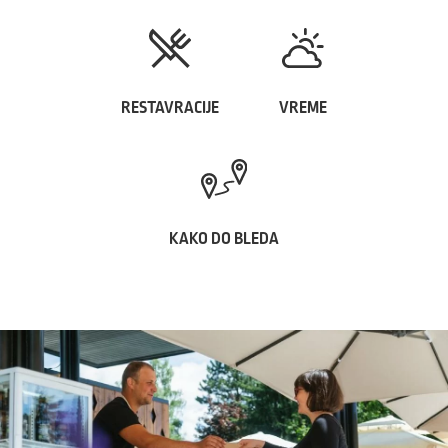
RESTAVRACIJE
VREME
KAKO DO BLEDA