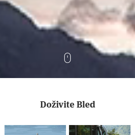
Doživite Bled