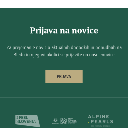
Prijava na novice
Za prejemanje novic o aktualnih dogodkih in ponudbah na
Bledu in njegovi okolici se prijavite na naše enovice
PRIJAVA