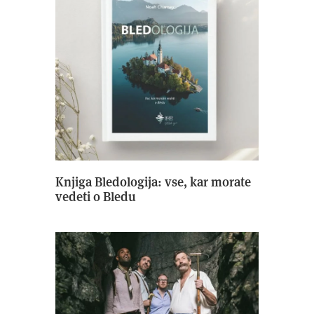
Knjiga Bledologija: vse, kar morate
vedeti o Bledu