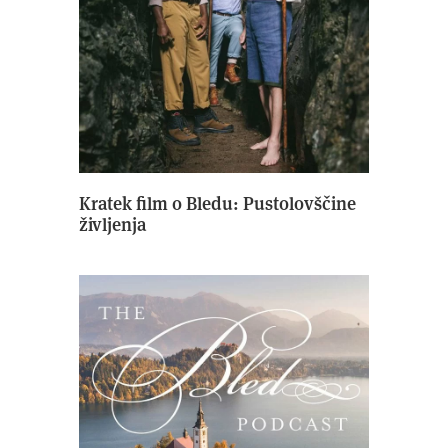
Kratek film o Bledu: Pustolovščine
življenja