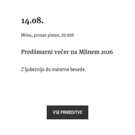
14.08.
Mlino, pristan pleten, 20:00h
Predšmarni večer na Mlinem 2026
Z ljubeznijo do materne besede.
VSE PRIREDITVE