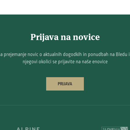
Prijava na novice
a prejemanje novic o aktualnih dogodkih in ponudbah na Bledu 
njegovi okolici se prijavite na naše enovice
PRIJAVA