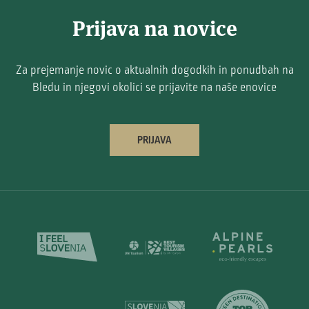
Prijava na novice
Za prejemanje novic o aktualnih dogodkih in ponudbah na
Bledu in njegovi okolici se prijavite na naše enovice
PRIJAVA