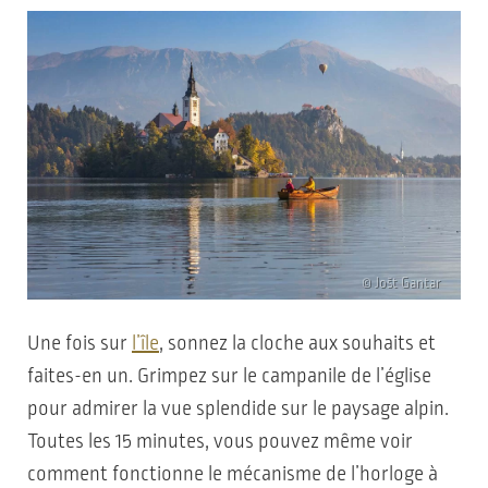
© Jošt Gantar
Une fois sur
l’île
, sonnez la cloche aux souhaits et
faites-en un. Grimpez sur le campanile de l’église
pour admirer la vue splendide sur le paysage alpin.
Toutes les 15 minutes, vous pouvez même voir
comment fonctionne le mécanisme de l’horloge à