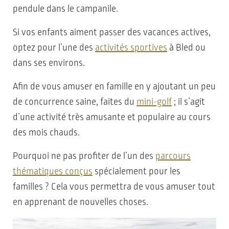
pendule dans le campanile.
Si vos enfants aiment passer des vacances actives,
optez pour l’une des
activités sportives
à Bled ou
dans ses environs.
Afin de vous amuser en famille en y ajoutant un peu
de concurrence saine, faites du
mini-golf
; il s’agit
d’une activité très amusante et populaire au cours
des mois chauds.
Pourquoi ne pas profiter de l’un des
parcours
thématiques conçus
spécialement pour les
familles ? Cela vous permettra de vous amuser tout
en apprenant de nouvelles choses.