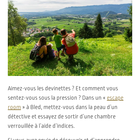
© Oto Žan
Aimez-vous les devinettes ? Et comment vous
sentez-vous sous la pression ? Dans un «
escape
room
» à Bled, mettez-vous dans la peau d’un
détective et essayez de sortir d’une chambre
verrouillée à l’aide d’indices.