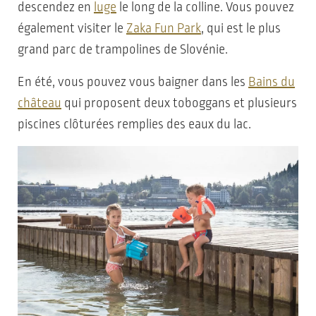
descendez en
luge
le long de la colline. Vous pouvez
également visiter le
Zaka Fun Park
, qui est le plus
grand parc de trampolines de Slovénie.
En été, vous pouvez vous baigner dans les
Bains du
château
qui proposent deux toboggans et plusieurs
piscines clôturées remplies des eaux du lac.