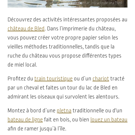
© Jošt Gantar, Infrastruktura Bled
Découvrez des activités intéressantes proposées au
château de Bled
. Dans l’imprimerie du château,
vous pouvez créer votre propre papier selon les
vieilles méthodes traditionnelles, tandis que la
ruche du château vous propose différentes types
de miel local.
Profitez du
train touristique
ou d’un
chariot
tracté
par un cheval et faites un tour du lac de Bled en
admirant les oiseaux qui survolent les alentours.
Montez à bord d’une
pletna
traditionnelle ou d'un
bateau de ligne
fait en bois, ou bien
louez un bateau
afin de ramer jusqu’à l’île.