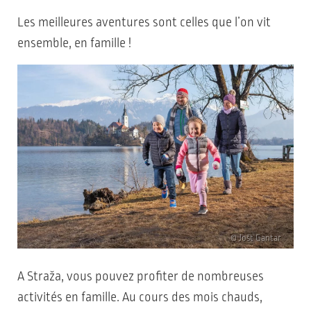
Les meilleures aventures sont celles que l’on vit
ensemble, en famille !
© Jošt Gantar
A Straža, vous pouvez profiter de nombreuses
activités en famille. Au cours des mois chauds,