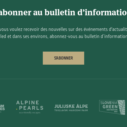
abonner au bulletin d’informati
 vous voulez recevoir des nouvelles sur des événements d'actualit
led et dans ses environs, abonnez-vous au bulletin d’informatio
S’ABONNER