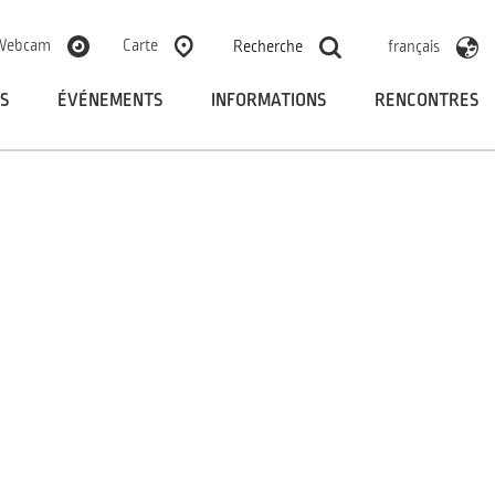
Webcam
Carte
Recherche
français
S
ÉVÉNEMENTS
INFORMATIONS
RENCONTRES