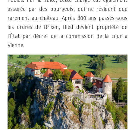
assurée par des bourgeois, qui ne résident que
rarement au château. Après 800 ans passés sous
les ordres de Brixen, Bled devient propriété de
l’État par décret de la commission de la cour à
Vienne.
© Vizualist