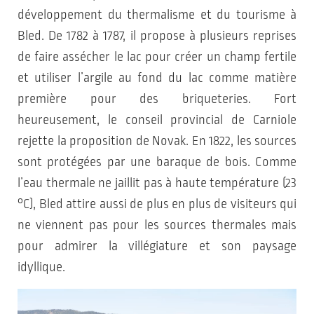
développement du thermalisme et du tourisme à
Bled. De 1782 à 1787, il propose à plusieurs reprises
de faire assécher le lac pour créer un champ fertile
et utiliser l’argile au fond du lac comme matière
première pour des briqueteries. Fort
heureusement, le conseil provincial de Carniole
rejette la proposition de Novak. En 1822, les sources
sont protégées par une baraque de bois. Comme
l’eau thermale ne jaillit pas à haute température (23
°C), Bled attire aussi de plus en plus de visiteurs qui
ne viennent pas pour les sources thermales mais
pour admirer la villégiature et son paysage
idyllique.