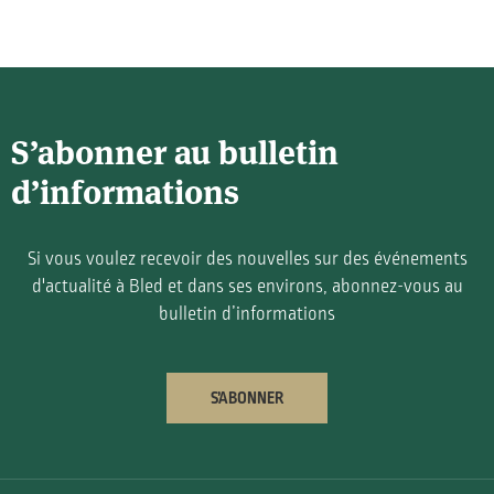
S’abonner au bulletin
d’informations
Si vous voulez recevoir des nouvelles sur des événements
d'actualité à Bled et dans ses environs, abonnez-vous au
bulletin d’informations
S’ABONNER