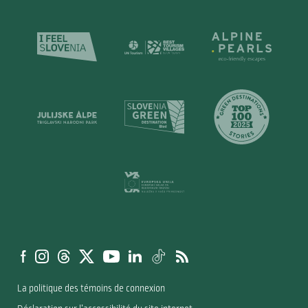
La politique des témoins de connexion