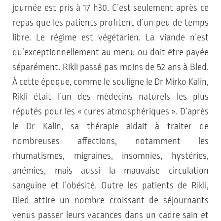
journée est pris à 17 h30. C’est seulement après ce
repas que les patients profitent d’un peu de temps
libre. Le régime est végétarien. La viande n’est
qu’exceptionnellement au menu ou doit être payée
séparément. Rikli passé pas moins de 52 ans à Bled.
À cette époque, comme le souligne le Dr Mirko Kalin,
Rikli était l’un des médecins naturels les plus
réputés pour les « cures atmosphériques ». D’après
le Dr Kalin, sa thérapie aidait à traiter de
nombreuses affections, notamment les
rhumatismes, migraines, insomnies, hystéries,
anémies, mais aussi la mauvaise circulation
sanguine et l’obésité. Outre les patients de Rikli,
Bled attire un nombre croissant de séjournants
venus passer leurs vacances dans un cadre sain et