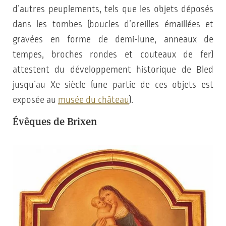
d’autres peuplements, tels que les objets déposés
dans les tombes (boucles d’oreilles émaillées et
gravées en forme de demi-lune, anneaux de
tempes, broches rondes et couteaux de fer)
attestent du développement historique de Bled
jusqu’au Xe siècle (une partie de ces objets est
exposée au
musée du château
).
Évêques de Brixen