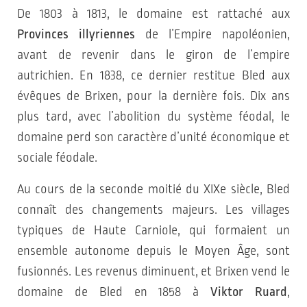
De 1803 à 1813, le domaine est rattaché aux
Provinces illyriennes
de l’Empire napoléonien,
avant de revenir dans le giron de l’empire
autrichien. En 1838, ce dernier restitue Bled aux
évêques de Brixen, pour la dernière fois. Dix ans
plus tard, avec l’abolition du système féodal, le
domaine perd son caractère d’unité économique et
sociale féodale.
Au cours de la seconde moitié du XIXe siècle, Bled
connaît des changements majeurs. Les villages
typiques de Haute Carniole, qui formaient un
ensemble autonome depuis le Moyen Âge, sont
fusionnés. Les revenus diminuent, et Brixen vend le
domaine de Bled en 1858 à
Viktor Ruard
,