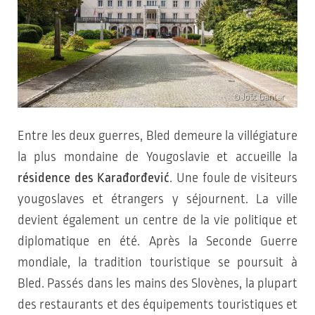
© Jošt Gantar
Entre les deux guerres, Bled demeure la villégiature
la plus mondaine de Yougoslavie et accueille la
résidence des Karađorđević
. Une foule de visiteurs
yougoslaves et étrangers y séjournent. La ville
devient également un centre de la vie politique et
diplomatique en été. Après la Seconde Guerre
mondiale, la tradition touristique se poursuit à
Bled. Passés dans les mains des Slovènes, la plupart
des restaurants et des équipements touristiques et