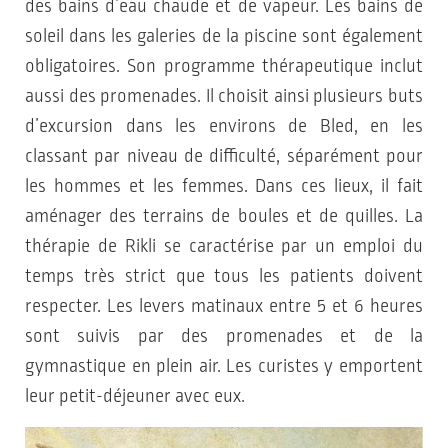
des bains d’eau chaude et de vapeur. Les bains de
soleil dans les galeries de la piscine sont également
obligatoires. Son programme thérapeutique inclut
aussi des promenades. Il choisit ainsi plusieurs buts
d’excursion dans les environs de Bled, en les
classant par niveau de difficulté, séparément pour
les hommes et les femmes. Dans ces lieux, il fait
aménager des terrains de boules et de quilles. La
thérapie de Rikli se caractérise par un emploi du
temps très strict que tous les patients doivent
respecter. Les levers matinaux entre 5 et 6 heures
sont suivis par des promenades et de la
gymnastique en plein air. Les curistes y emportent
leur petit-déjeuner avec eux.