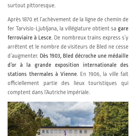
surtout pittoresque.
Après 1870 et l’achèvement de la ligne de chemin de
fer Tarvisio-Ljubljana, la villégiature obtient sa
gare
ferroviaire à Lesce
. De nombreux trains express s’y
arrêtent et le nombre de visiteurs de Bled ne cesse
d’augmenter.
Dès 1903, Bled décroche une médaille
d’or à la grande exposition internationale des
stations thermales à Vienne
. En 1906, la ville fait
officiellement partie des lieux touristiques qui
comptent dans l’Autriche impériale.