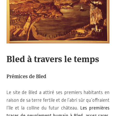
Bled à travers le temps
Prémices de Bled
Le site de Bled a attiré ses premiers habitants en
raison de sa terre fertile et de l’abri sûr qu’offraient
l’île et la colline du futur château.
Les premières
traces de peuplement humain à Bled, assez rares,