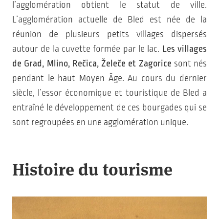
l’agglomération obtient le statut de ville.
L’agglomération actuelle de Bled est née de la
réunion de plusieurs petits villages dispersés
autour de la cuvette formée par le lac.
Les villages
de Grad, Mlino, Rečica, Želeče et Zagorice
sont nés
pendant le haut Moyen Âge. Au cours du dernier
siècle, l’essor économique et touristique de Bled a
entraîné le développement de ces bourgades qui se
sont regroupées en une agglomération unique.
Histoire du tourisme