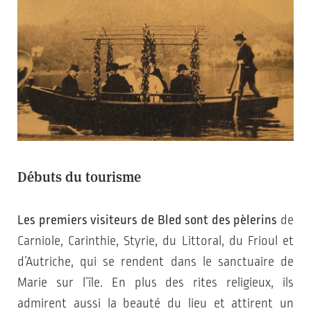
Débuts du tourisme
Les premiers visiteurs de Bled sont des pèlerins
de
Carniole, Carinthie, Styrie, du Littoral, du Frioul et
d’Autriche, qui se rendent dans le sanctuaire de
Marie sur l’île. En plus des rites religieux, ils
admirent aussi la beauté du lieu et attirent un