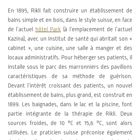
En 1895, Rikli fait construire un établissement de
bains simple et en bois, dans le style suisse, en face
de l’actuel
hôtel Park
(à l’emplacement de l’actuel
Kazina), avec un Institut de santé qui abritait son «
cabinet », une cuisine, une salle à manger et des
locaux administratifs. Pour héberger ses patients, il
installe sous le parc des marronniers des pavillons
caractéristiques de sa méthode de guérison.
Devant l’intérêt croissant des patients, un nouvel
établissement de bains, plus grand, est construit en
1899. Les baignades, dans le lac et la piscine, font
partie intégrante de la thérapie de Rikli. Deux
sources froides, de 10 °C et 15,6 °C, sont alors
utilisées. Le praticien suisse préconise également