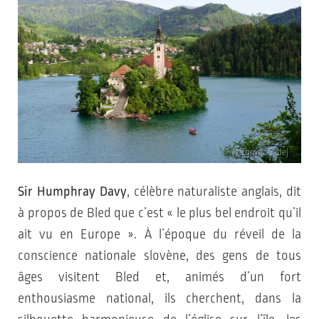
© Tomaž Sedej
Sir Humphray Davy
, célèbre naturaliste anglais, dit
à propos de Bled que c’est « le plus bel endroit qu’il
ait vu en Europe ». À l’époque du réveil de la
conscience nationale slovène, des gens de tous
âges visitent Bled et, animés d’un fort
enthousiasme national, ils cherchent, dans la