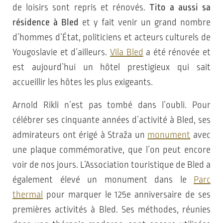
de loisirs sont repris et rénovés.
Tito a aussi sa
résidence à Bled
et y fait venir un grand nombre
d’hommes d’État, politiciens et acteurs culturels de
Yougoslavie et d’ailleurs.
Vila Bled
a été rénovée et
est aujourd’hui un hôtel prestigieux qui sait
accueillir les hôtes les plus exigeants.
Arnold Rikli n’est pas tombé dans l’oubli. Pour
célébrer ses cinquante années d’activité à Bled, ses
admirateurs ont érigé à Straža un
monument
avec
une plaque commémorative, que l’on peut encore
voir de nos jours. L’Association touristique de Bled a
également élevé un monument dans le
Parc
thermal
pour marquer le 125e anniversaire de ses
premières activités à Bled. Ses méthodes, réunies