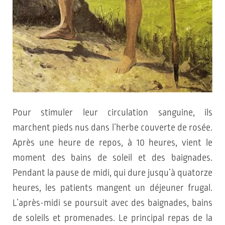
Pour stimuler leur circulation sanguine, ils
marchent pieds nus dans l’herbe couverte de rosée.
Après une heure de repos, à 10 heures, vient le
moment des bains de soleil et des baignades.
Pendant la pause de midi, qui dure jusqu’à quatorze
heures, les patients mangent un déjeuner frugal.
L’après-midi se poursuit avec des baignades, bains
de soleils et promenades. Le principal repas de la