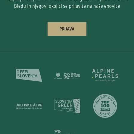
Bledu in njegovi okolici se prijavite na naše enovice
PRIJAVA