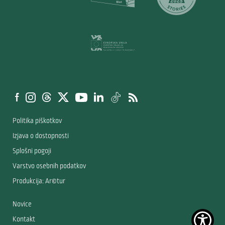
Politika piškotkov
Izjava o dostopnosti
Splošni pogoji
Varstvo osebnih podatkov
Produkcija: Ar©tur
Novice
Kontakt