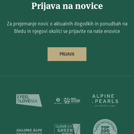
Prijava na novice
Za prejemanje novic o aktualnih dogodkih in ponudbah na
Bledu in njegovi okolici se prijavite na naše enovice
PRIJAVA