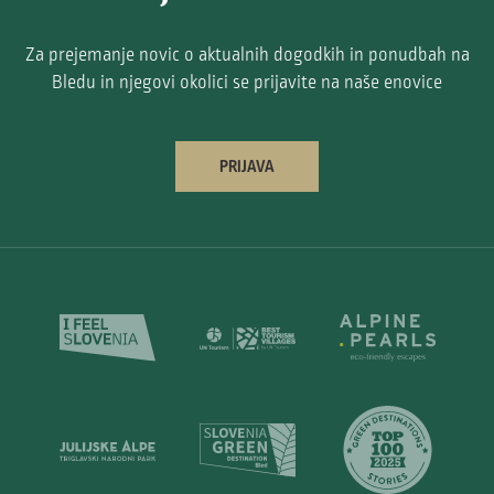
Za prejemanje novic o aktualnih dogodkih in ponudbah na
Bledu in njegovi okolici se prijavite na naše enovice
PRIJAVA