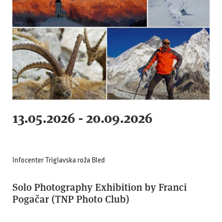
13.05.2026 - 20.09.2026
Infocenter Triglavska roža Bled
Solo Photography Exhibition by Franci
Pogačar (TNP Photo Club)