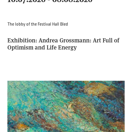
The lobby of the Festival Hall Bled
Exhibition: Andrea Grossmann: Art Full of
Optimism and Life Energy