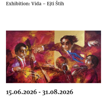
Exhibition: Vida – Ejti Štih
15.06.2026 - 31.08.2026