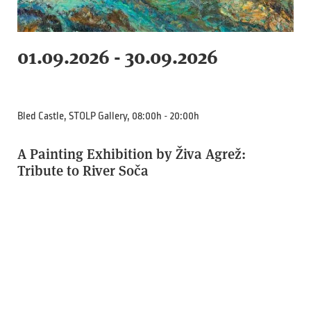
01.09.2026 - 30.09.2026
Bled Castle, STOLP Gallery, 08:00h - 20:00h
A Painting Exhibition by Živa Agrež:
Tribute to River Soča