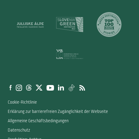
Cookie-Richtlinie
Erklärung zur barrierefreien Zugänglichkeit der Webseite
Allgemeine Geschäftsbedingungen
Datenschutz