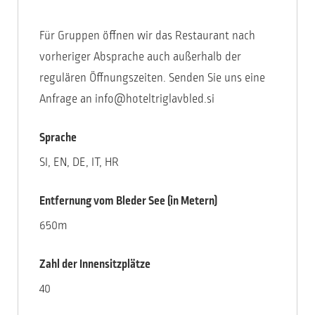
Für Gruppen öffnen wir das Restaurant nach
vorheriger Absprache auch außerhalb der
regulären Öffnungszeiten. Senden Sie uns eine
Anfrage an info@hoteltriglavbled.si
Sprache
SI, EN, DE, IT, HR
Entfernung vom Bleder See (in Metern)
650m
Zahl der Innensitzplätze
40