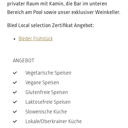
privater Raum mit Kamin, die Bar im unteren
Bereich am Pool sowie unser exklusiver Weinkeller.
Bled Local selection Zertifikat Angebot:
Bleder Frühstück
ANGEBOT
Vegetarische Speisen
Vegane Speisen
Glutenfreie Speisen
Laktosefreie Speisen
Slowenische Küche
Lokale/Oberkrainer Küche