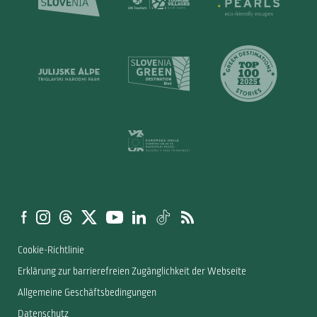
Cookie-Richtlinie
Erklärung zur barrierefreien Zugänglichkeit der Webseite
Allgemeine Geschäftsbedingungen
Datenschutz