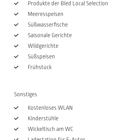
Produkte der Bled Local Selection
Meeresspeisen
Süßwasserfische
Saisonale Gerichte
Wildgerichte
Süßspeisen
Frühstück
Sonstiges
Kostenloses WLAN
Kinderstühle
Wickeltisch am WC
Ladestation für E-Autos