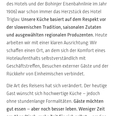
des Hotels und der Bohinjer Eisenbahnlinie im Jahr
1906) war schon immer das Herzstück des Hotel
Triglav.
Unsere Küche basiert auf dem Respekt vor
der slowenischen Tradition, saisonalen Zutaten
und ausgewählten regionalen Produzenten.
Heute
arbeiten wir mit einer klaren Ausrichtung: Wir
schaffen einen Ort, an dem sich der Komfort eines
Hotelaufenthalts selbstverständlich mit
Geschäftstreffen, Besuchen externer Gäste und der
Rückkehr von Einheimischen verbindet.
Die Art des Reisens hat sich verändert. Der heutige
Gast wünscht sich hochwertige Küche – jedoch
ohne stundenlange Formalitäten.
Gäste möchten
gut essen – aber noch besser leben. Weniger Zeit