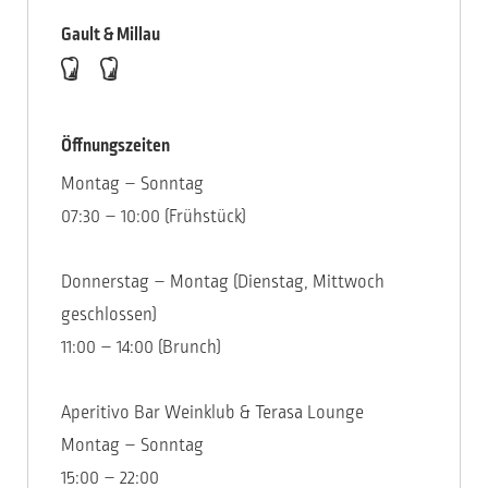
Gault & Millau
Öffnungszeiten
Montag – Sonntag
07:30 – 10:00 (Frühstück)
Donnerstag – Montag (Dienstag, Mittwoch
geschlossen)
11:00 – 14:00 (Brunch)
Aperitivo Bar Weinklub & Terasa Lounge
Montag – Sonntag
15:00 – 22:00