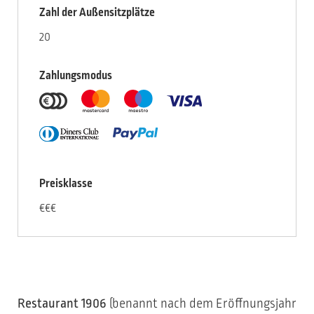
Zahl der Außensitzplätze
20
Zahlungsmodus
Preisklasse
€€€
Restaurant 1906
(benannt nach dem Eröffnungsjahr