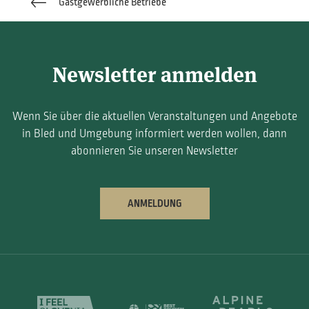
Gastgewerbliche Betriebe
Newsletter anmelden
Wenn Sie über die aktuellen Veranstaltungen und Angebote
in Bled und Umgebung informiert werden wollen, dann
abonnieren Sie unseren Newsletter
ANMELDUNG