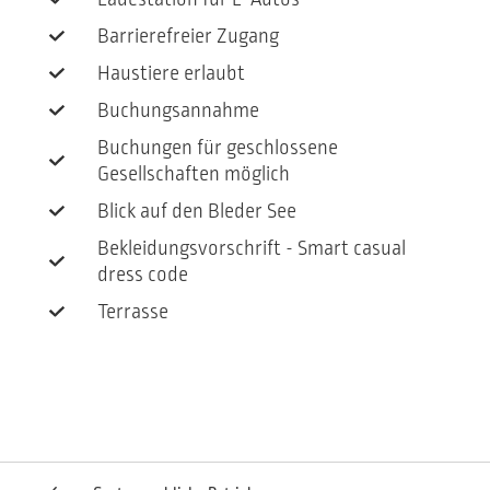
Barrierefreier Zugang
Haustiere erlaubt
Buchungsannahme
Buchungen für geschlossene
Gesellschaften möglich
Blick auf den Bleder See
Bekleidungsvorschrift - Smart casual
dress code
Terrasse