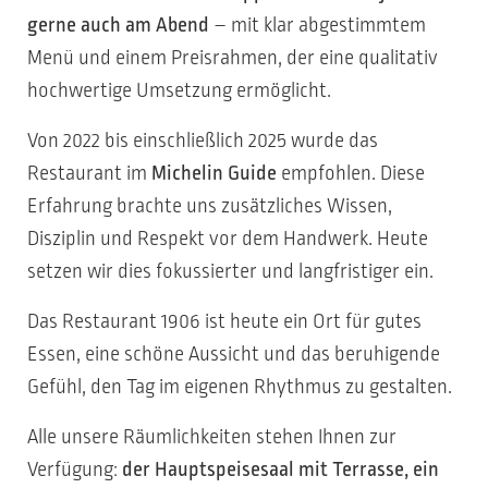
gerne auch am Abend
– mit klar abgestimmtem
Menü und einem Preisrahmen, der eine qualitativ
hochwertige Umsetzung ermöglicht.
Von 2022 bis einschließlich 2025 wurde das
Restaurant im
Michelin Guide
empfohlen. Diese
Erfahrung brachte uns zusätzliches Wissen,
Disziplin und Respekt vor dem Handwerk. Heute
setzen wir dies fokussierter und langfristiger ein.
Das Restaurant 1906 ist heute ein Ort für gutes
Essen, eine schöne Aussicht und das beruhigende
Gefühl, den Tag im eigenen Rhythmus zu gestalten.
Alle unsere Räumlichkeiten stehen Ihnen zur
Verfügung:
der Hauptspeisesaal mit Terrasse, ein