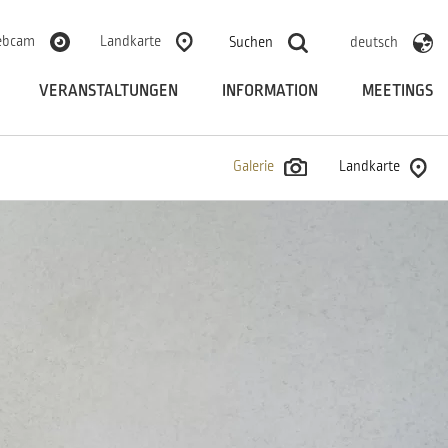
bcam
Landkarte
Suchen
deutsch
VERANSTALTUNGEN
INFORMATION
MEETINGS
Galerie
Landkarte