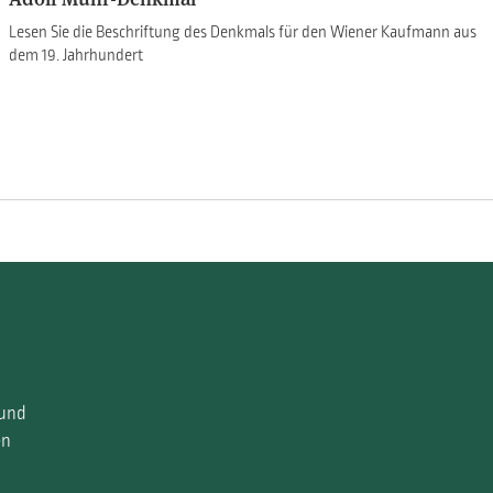
Lesen Sie die Beschriftung des Denkmals für den Wiener Kaufmann aus
dem 19. Jahrhundert
 und
en