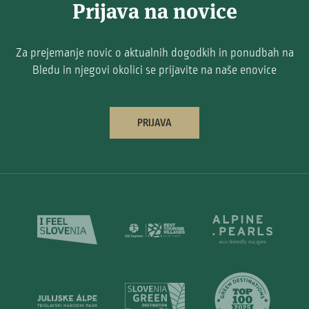
Prijava na novice
Za prejemanje novic o aktualnih dogodkih in ponudbah na
Bledu in njegovi okolici se prijavite na naše enovice
PRIJAVA