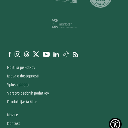
Politika piškotkov
Izjava o dostopnosti
Splošni pogoji
Varstvo osebnih podatkov
Produkcija: Ar©tur
Novice
Kontakt