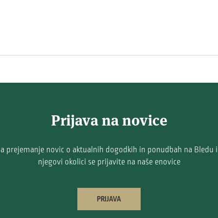
Prijava na novice
a prejemanje novic o aktualnih dogodkih in ponudbah na Bledu 
njegovi okolici se prijavite na naše enovice
PRIJAVA