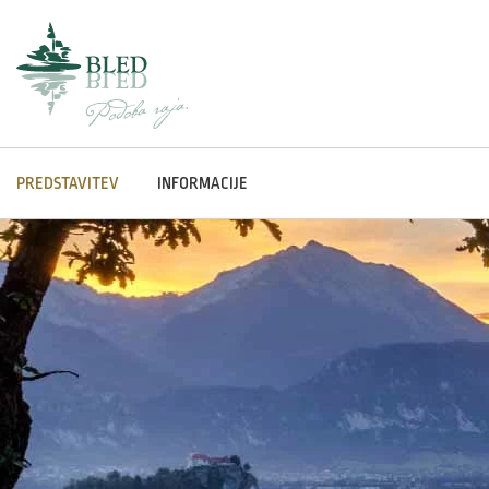
PREDSTAVITEV
INFORMACIJE