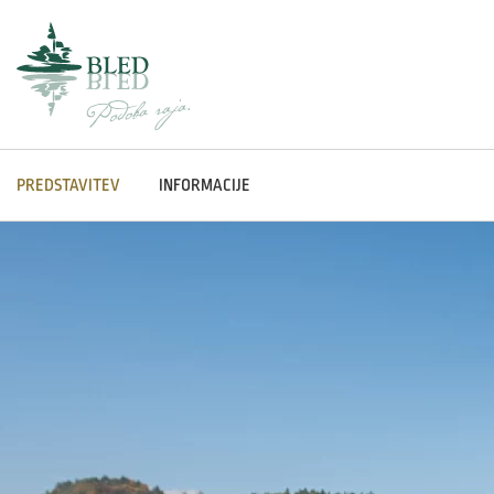
PREDSTAVITEV
INFORMACIJE