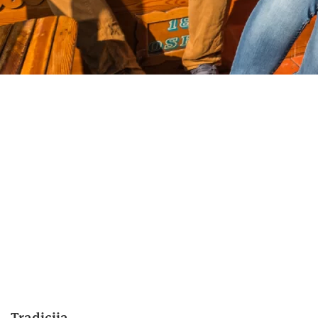
Tradicija