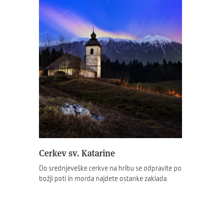
Cerkev sv. Katarine
Do srednjeveške cerkve na hribu se odpravite po
božji poti in morda najdete ostanke zaklada.