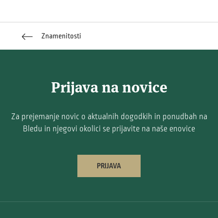
Znamenitosti
Prijava na novice
Za prejemanje novic o aktualnih dogodkih in ponudbah na
Bledu in njegovi okolici se prijavite na naše enovice
PRIJAVA