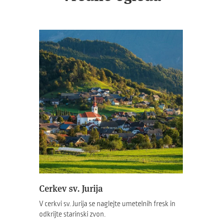
Cerkev sv. Jurija
V cerkvi sv. Jurija se naglejte umetelnih fresk in
odkrijte starinski zvon.