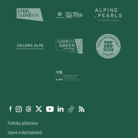
Politika piškotkov
Izjava o dostopnosti