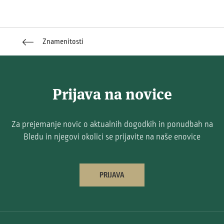
Znamenitosti
Prijava na novice
Za prejemanje novic o aktualnih dogodkih in ponudbah na
Bledu in njegovi okolici se prijavite na naše enovice
PRIJAVA