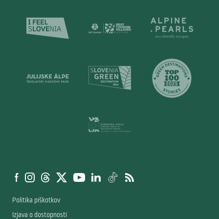
Politika piškotkov
Izjava o dostopnosti