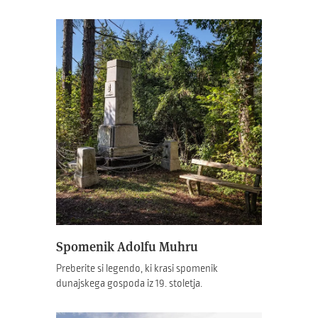
Spomenik Adolfu Muhru
Preberite si legendo, ki krasi spomenik
dunajskega gospoda iz 19. stoletja.