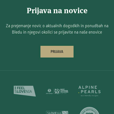
Prijava na novice
Za prejemanje novic o aktualnih dogodkih in ponudbah na
Bledu in njegovi okolici se prijavite na naše enovice
PRIJAVA