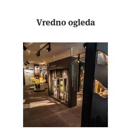
Vredno ogleda