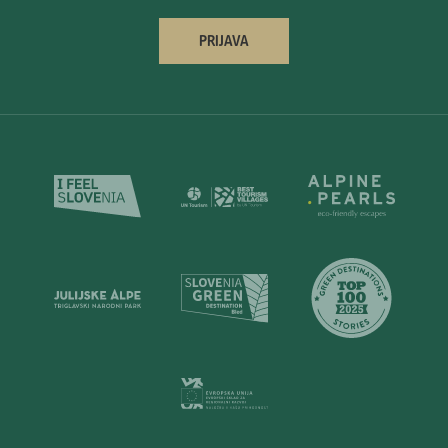
PRIJAVA