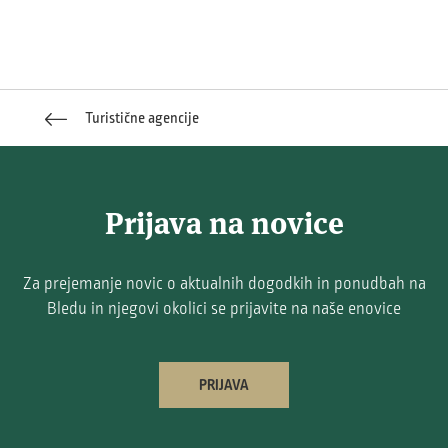
Turistične agencije
Prijava na novice
Za prejemanje novic o aktualnih dogodkih in ponudbah na
Bledu in njegovi okolici se prijavite na naše enovice
PRIJAVA