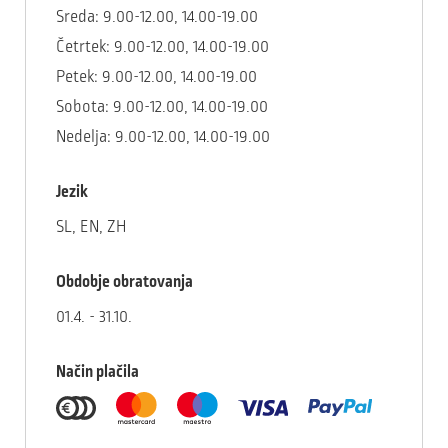
Sreda: 9.00-12.00, 14.00-19.00
Četrtek: 9.00-12.00, 14.00-19.00
Petek: 9.00-12.00, 14.00-19.00
Sobota: 9.00-12.00, 14.00-19.00
Nedelja: 9.00-12.00, 14.00-19.00
Jezik
SL, EN, ZH
Obdobje obratovanja
01.4. - 31.10.
Način plačila