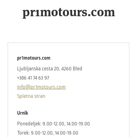
pr1motours.com
pr1motours.com
Ljubljanska cesta 20, 4260 Bled
+386 41 74 63 97
info@pr1motours.com
Spletna stran
Urnik
Ponedeljek: 9.00-12.00, 14.00-19.00
Torek: 9.00-12.00, 14.00-19.00