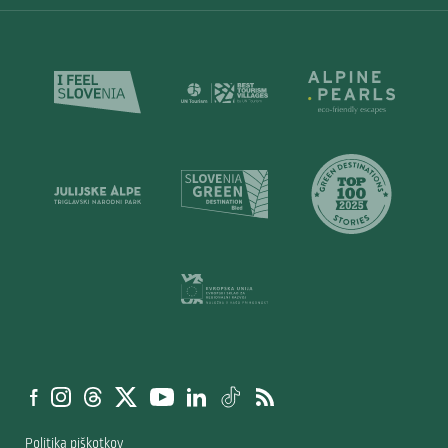
Politika piškotkov