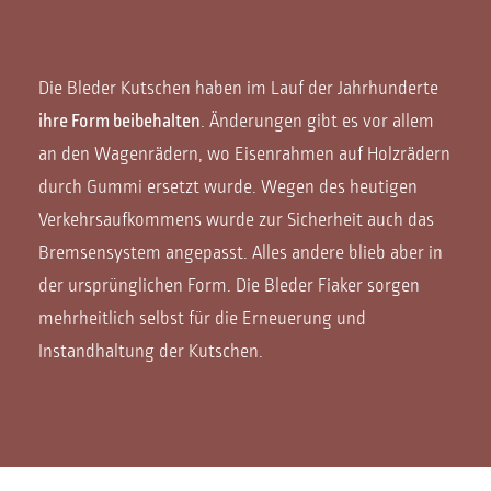
Die Bleder Kutschen haben im Lauf der Jahrhunderte
ihre Form beibehalten
. Änderungen gibt es vor allem
an den Wagenrädern, wo Eisenrahmen auf Holzrädern
durch Gummi ersetzt wurde. Wegen des heutigen
Verkehrsaufkommens wurde zur Sicherheit auch das
Bremsensystem angepasst. Alles andere blieb aber in
der ursprünglichen Form. Die Bleder Fiaker sorgen
mehrheitlich selbst für die Erneuerung und
Instandhaltung der Kutschen.