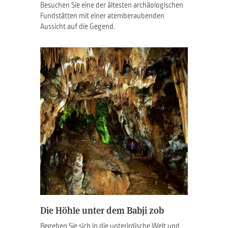
Besuchen Sie eine der ältesten archäologischen
Fundstätten mit einer atemberaubenden
Aussicht auf die Gegend.
Die Höhle unter dem Babji zob
Begeben Sie sich in die unterirdische Welt und