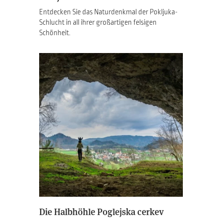
Entdecken Sie das Naturdenkmal der Pokljuka-
Schlucht in all ihrer großartigen felsigen
Schönheit.
Die Halbhöhle Poglejska cerkev