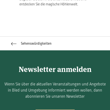
entdecken Sie die magische Höhlenwelt.
Sehenswürdigkeiten
Newsletter anmelden
Wenn Sie über die aktuellen Veranstaltungen und Angebote
in Bled und Umgebung informiert werden wollen, dann
abonnieren Sie unseren Newsletter