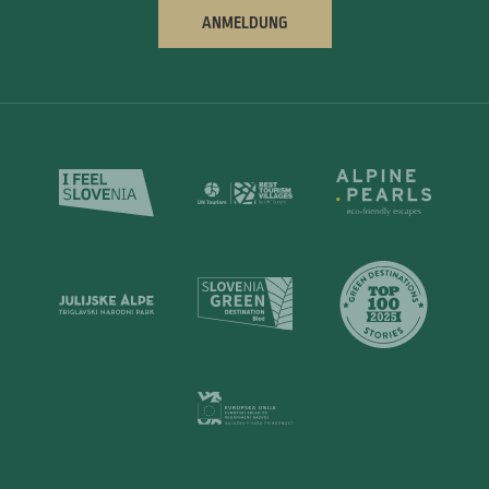
ANMELDUNG