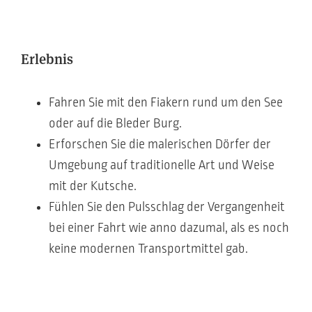
Erlebnis
Fahren Sie mit den Fiakern rund um den See
oder auf die Bleder Burg.
Erforschen Sie die malerischen Dörfer der
Umgebung auf traditionelle Art und Weise
mit der Kutsche.
Fühlen Sie den Pulsschlag der Vergangenheit
bei einer Fahrt wie anno dazumal, als es noch
keine modernen Transportmittel gab.