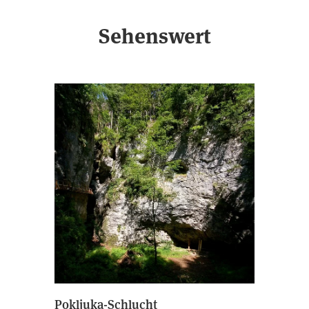
Sehenswert
Pokljuka-Schlucht