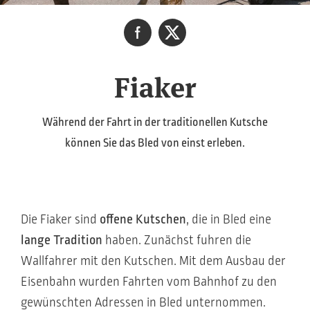
Fiaker
Während der Fahrt in der traditionellen Kutsche
können Sie das Bled von einst erleben.
Die Fiaker sind
offene Kutschen
, die in Bled eine
lange Tradition
haben. Zunächst fuhren die
Wallfahrer mit den Kutschen. Mit dem Ausbau der
Eisenbahn wurden Fahrten vom Bahnhof zu den
gewünschten Adressen in Bled unternommen.