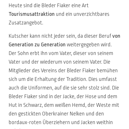
Heute sind die Bleder Fiaker eine Art
Tourismusattraktion
und ein unverzichtbares
Zusatzangebot.
Kutscher kann nicht jeder sein, da dieser Beruf
von
Generation zu Generation
weitergegeben wird.
Der Sohn erbt ihn vom Vater, dieser von seinem
Vater und der wiederum von seinem Vater. Die
Mitglieder des Vereins der Bleder Fiaker bemühen
sich um die Erhaltung der Tradition. Dies umfasst
auch die Uniformen, auf die sie sehr stolz sind. Die
Bleder Fiaker sind in der Jacke, der Hose und dem
Hut in Schwarz, dem weißen Hemd, der Weste mit
den gestickten Oberkrainer Nelken und den
bordaux-roten Überziehern und Jacken weithin