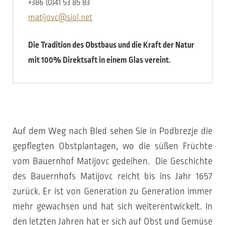
+386 (0)41 53 85 83
matijovc@siol.net
Die Tradition des Obstbaus und die Kraft der Natur
mit 100% Direktsaft in einem Glas vereint.
Auf dem Weg nach Bled sehen Sie in Podbrezje die
gepflegten Obstplantagen, wo die süßen Früchte
vom Bauernhof Matijovc gedeihen. Die Geschichte
des Bauernhofs Matijovc reicht bis ins Jahr 1657
zurück. Er ist von Generation zu Generation immer
mehr gewachsen und hat sich weiterentwickelt. In
den letzten Jahren hat er sich auf Obst und Gemüse