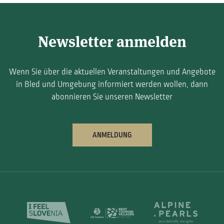
Newsletter anmelden
Wenn Sie über die aktuellen Veranstaltungen und Angebote
in Bled und Umgebung informiert werden wollen, dann
abonnieren Sie unseren Newsletter
ANMELDUNG