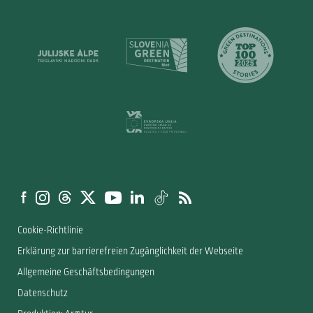
Cookie-Richtlinie
Erklärung zur barrierefreien Zugänglichkeit der Webseite
Allgemeine Geschäftsbedingungen
Datenschutz