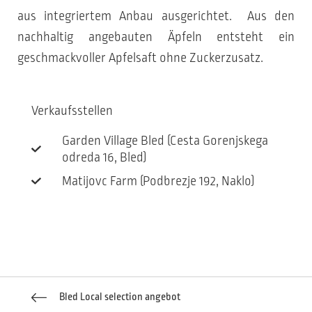
aus integriertem Anbau ausgerichtet. Aus den
nachhaltig angebauten Äpfeln entsteht ein
geschmackvoller Apfelsaft ohne Zuckerzusatz.
Verkaufsstellen
Garden Village Bled (Cesta Gorenjskega
odreda 16, Bled)
Matijovc Farm (Podbrezje 192, Naklo)
Bled Local selection angebot