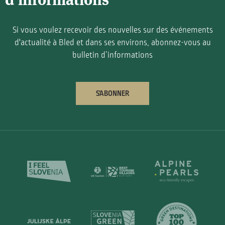
Si vous voulez recevoir des nouvelles sur des événements
d'actualité à Bled et dans ses environs, abonnez-vous au
bulletin d’informations
S’ABONNER