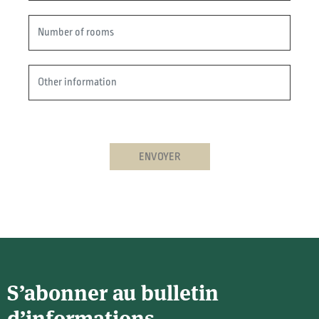
ENVOYER
S’abonner au bulletin
d’informations