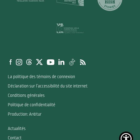
La politique des témoins de connexion
Déclaration sur l’accessibilité du site internet
Conditions générales
Politique de confidentialité
Production: Ar©tur
Actualités
Contact