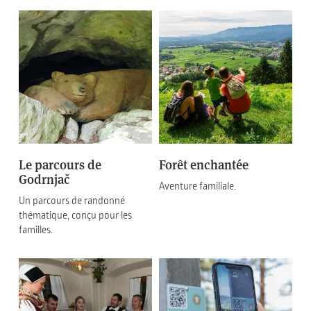
Le parcours de
Forêt enchantée
Godrnjač
Aventure familiale.
Un parcours de randonné
thématique, conçu pour les
familles.