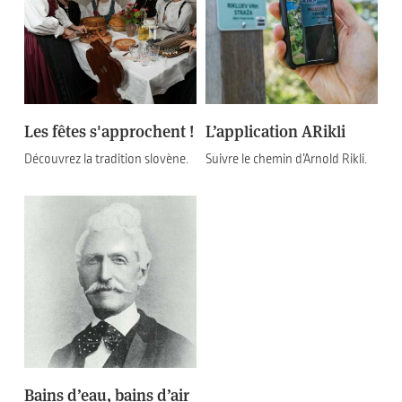
Les fêtes s'approchent !
L’application ARikli
Découvrez la tradition slovène.
Suivre le chemin d’Arnold Rikli.
Bains d’eau, bains d’air