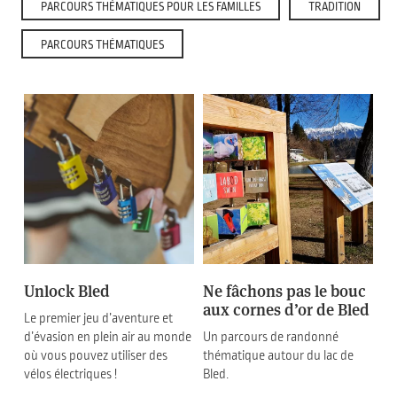
PARCOURS THÉMATIQUES POUR LES FAMILLES
TRADITION
PARCOURS THÉMATIQUES
Unlock Bled
Ne fâchons pas le bouc
aux cornes d’or de Bled
Le premier jeu d’aventure et
d’évasion en plein air au monde
Un parcours de randonné
où vous pouvez utiliser des
thématique autour du lac de
vélos électriques !
Bled.