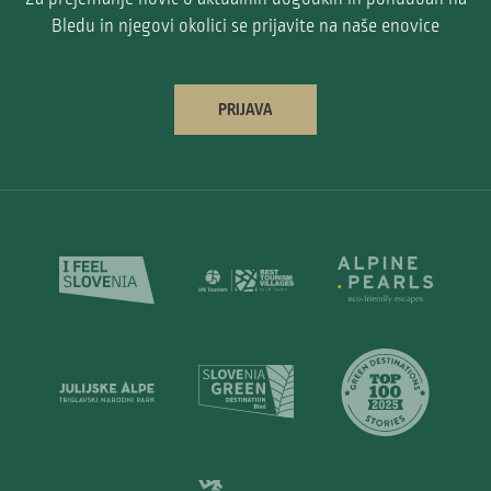
Bledu in njegovi okolici se prijavite na naše enovice
PRIJAVA