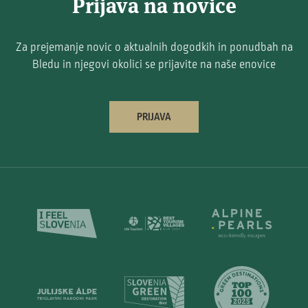
Prijava na novice
Za prejemanje novic o aktualnih dogodkih in ponudbah na
Bledu in njegovi okolici se prijavite na naše enovice
PRIJAVA