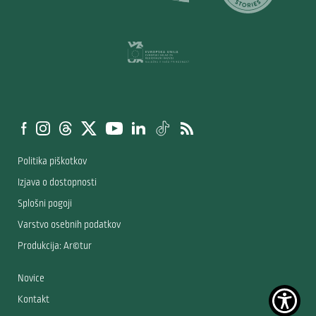
Politika piškotkov
Izjava o dostopnosti
Splošni pogoji
Varstvo osebnih podatkov
Produkcija: Ar©tur
Novice
Kontakt