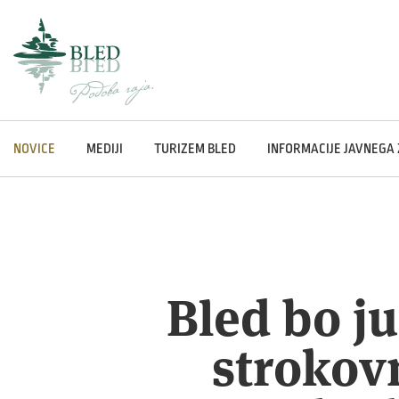
NOVICE
MEDIJI
TURIZEM BLED
INFORMACIJE JAVNEGA
Bled bo ju
strokov