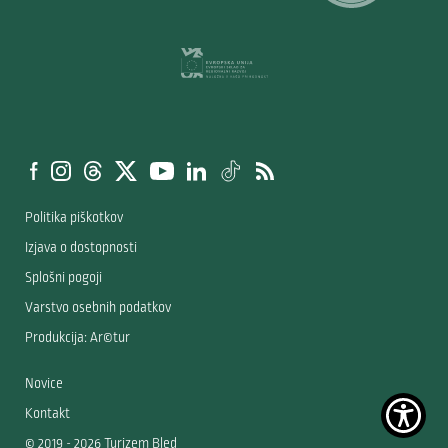
Politika piškotkov
Izjava o dostopnosti
Splošni pogoji
Varstvo osebnih podatkov
Produkcija: Ar©tur
Novice
Kontakt
© 2019 - 2026 Turizem Bled