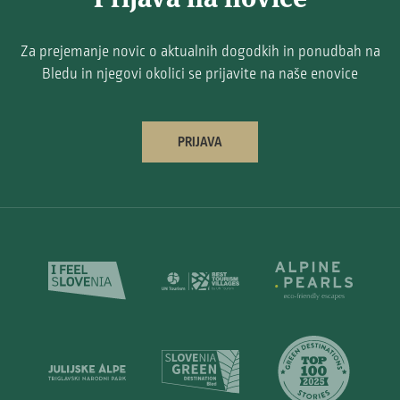
Za prejemanje novic o aktualnih dogodkih in ponudbah na
Bledu in njegovi okolici se prijavite na naše enovice
PRIJAVA