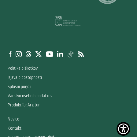
Politika piškotkov
Izjava o dostopnosti
Splošni pogoji
Varstvo osebnih podatkov
Produkcija: Ar©tur
Novice
Kontakt