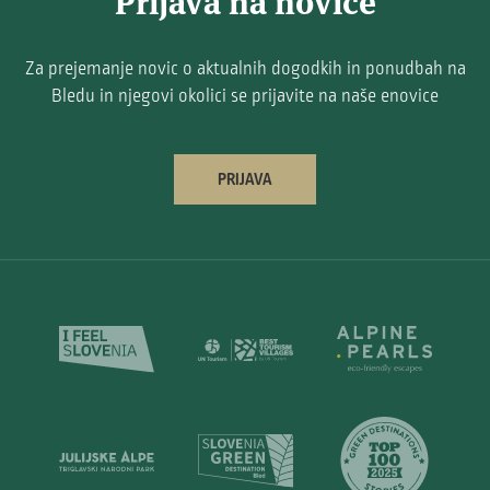
Prijava na novice
Za prejemanje novic o aktualnih dogodkih in ponudbah na
Bledu in njegovi okolici se prijavite na naše enovice
PRIJAVA