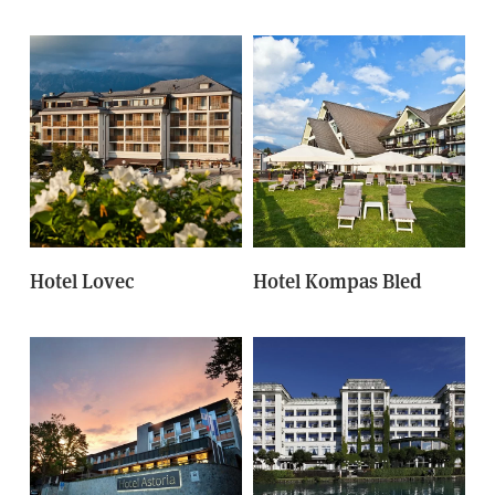
Hotel Lovec
Hotel Kompas Bled