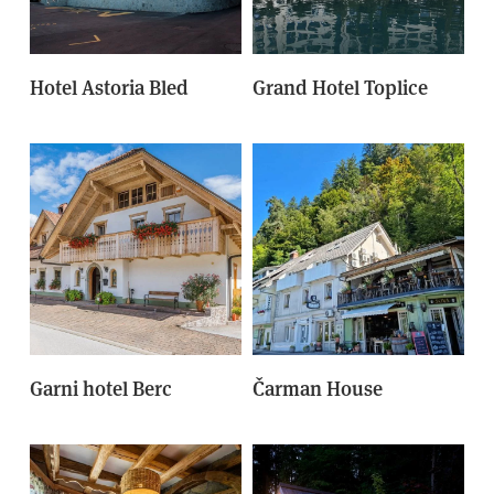
Hotel Astoria Bled
Grand Hotel Toplice
Garni hotel Berc
Čarman House