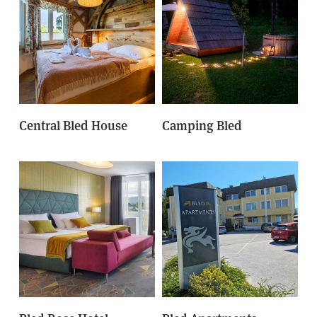
Central Bled House
Camping Bled