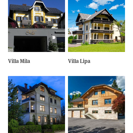
Villa Mila
Villa Lipa