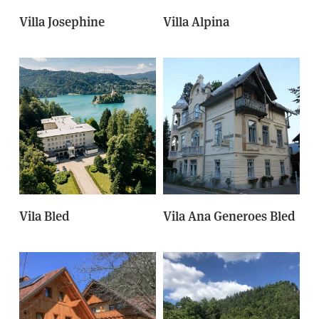
Villa Josephine
Villa Alpina
Vila Bled
Vila Ana Generoes Bled