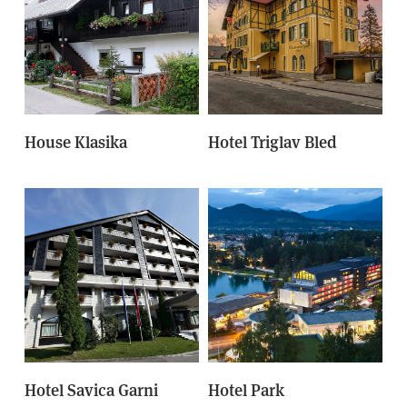
House Klasika
Hotel Triglav Bled
Hotel Savica Garni
Hotel Park