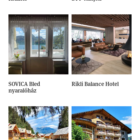
SOVICA Bled
Rikli Balance Hotel
nyaralóház