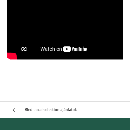
Bled Local selection ajánlatok