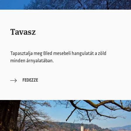
Tavasz
Tapasztalja meg Bled mesebeli hangulatát a zöld
minden árnyalatában.
FEDEZZE