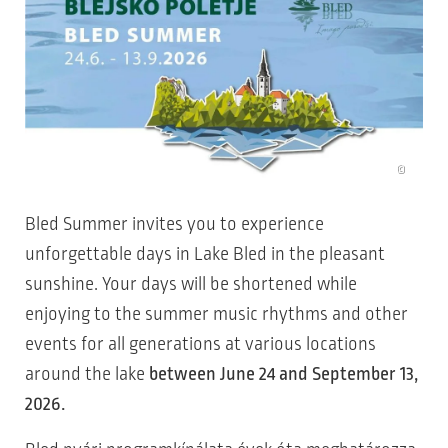
©
Bled Summer invites you to experience
unforgettable days in Lake Bled in the pleasant
sunshine. Your days will be shortened while
enjoying to the summer music rhythms and other
events for all generations at various locations
around the lake
between June 24 and September 13,
2026.