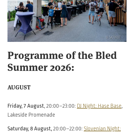
© SKIVIBE
Programme of the Bled
Summer 2026:
AUGUST
Friday, 7 August
, 20:00–23:00:
DJ Night: Hase Base
,
Lakeside Promenade
Saturday, 8 August,
20:00–22:00:
Slovenian Night: