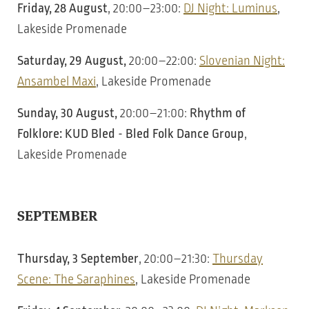
Friday, 28 August
, 20:00–23:00:
DJ Night: Luminus
,
Lakeside Promenade
Saturday, 29 August,
20:00–22:00:
Slovenian Night:
Ansambel Maxi
, Lakeside Promenade
Sunday, 30 August,
20:00–21:00:
Rhythm of
Folklore:
KUD Bled - Bled Folk Dance Group
,
Lakeside Promenade
SEPTEMBER
Thursday, 3 September
, 20:00–21:30:
Thursday
Scene: The Saraphines
, Lakeside Promenade