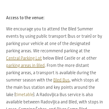
Access to the venue:
We encourage you to attend the Bled Summer
events by using public transport (bus or train) or by
parking your vehicle at one of the designated
parking areas. We recommend parking at the
Central Parking Lot
below Bled Castle or at other
parking areas in Bled
. From the more distant
parking areas, a transport is available during the
summer season with the
Bled Bus
, which stops at
the main bus station and key points around the
lake (
timetable
). A Radovljica Bus service is also
available between Radovljica and Bled, with stops in