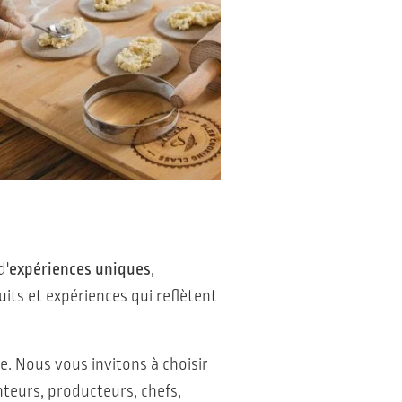
d'
expériences uniques
,
ts et expériences qui reflètent
. Nous vous invitons à choisir
eurs, producteurs, chefs,