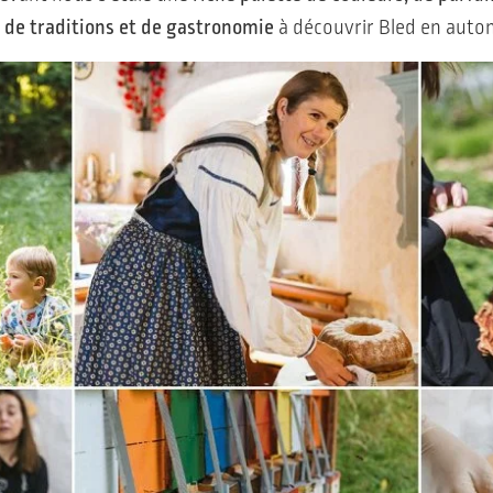
, de traditions et de gastronomie
à découvrir Bled en auto