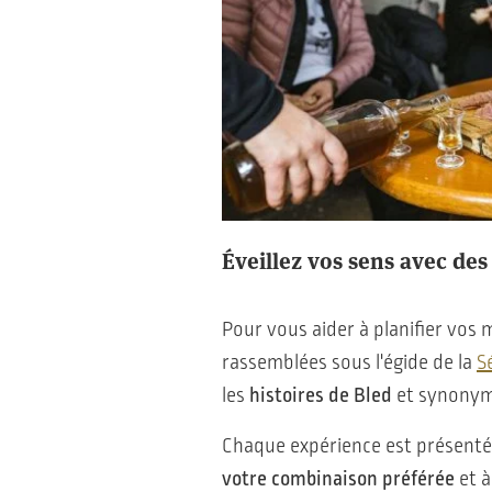
Éveillez vos sens avec des
Pour vous aider à planifier vos 
rassemblées sous l'égide de la
S
les
histoires de Bled
et synonym
Chaque expérience est présenté
votre combinaison préférée
et à