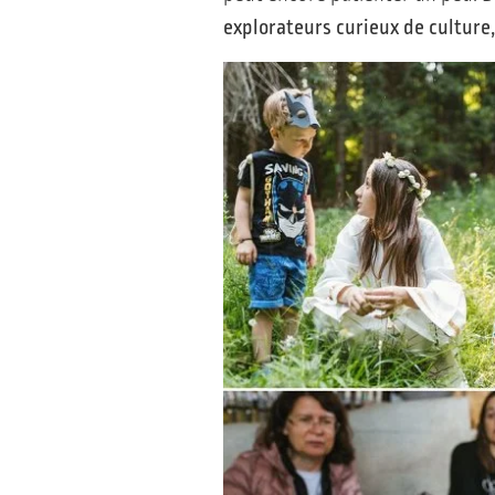
explorateurs curieux de culture