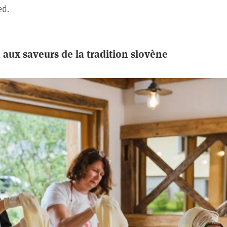
ed.
d aux saveurs de la tradition slovène