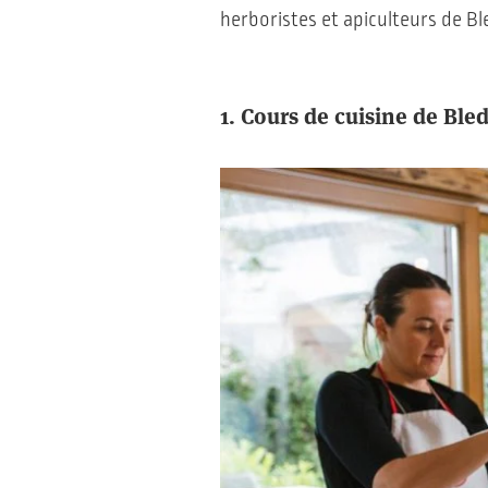
herboristes et apiculteurs de Bl
1. Cours de cuisine de Ble