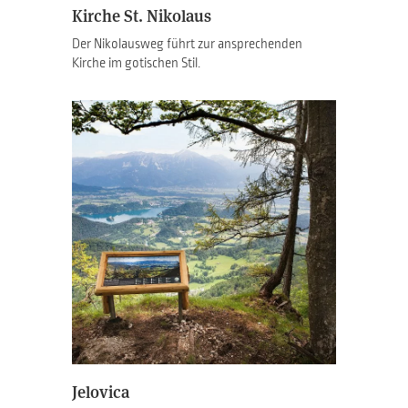
Kirche St. Nikolaus
Der Nikolausweg führt zur ansprechenden
Kirche im gotischen Stil.
Jelovica