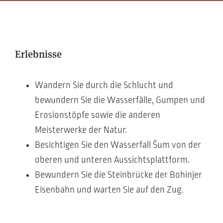
Erlebnisse
Wandern Sie durch die Schlucht und
bewundern Sie die Wasserfälle, Gumpen und
Erosionstöpfe sowie die anderen
Meisterwerke der Natur.
Besichtigen Sie den Wasserfall Šum von der
oberen und unteren Aussichtsplattform.
Bewundern Sie die Steinbrücke der Bohinjer
Eisenbahn und warten Sie auf den Zug.