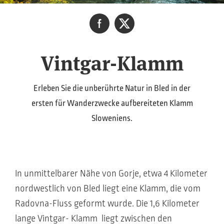
Vintgar-Klamm
Erleben Sie die unberührte Natur in Bled in der
ersten für Wanderzwecke aufbereiteten Klamm
Sloweniens.
In unmittelbarer Nähe von Gorje, etwa 4 Kilometer
nordwestlich von Bled liegt eine Klamm, die vom
Radovna-Fluss geformt wurde. Die 1,6 Kilometer
lange Vintgar- Klamm liegt zwischen den