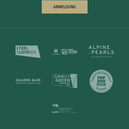
ANMELDUNG