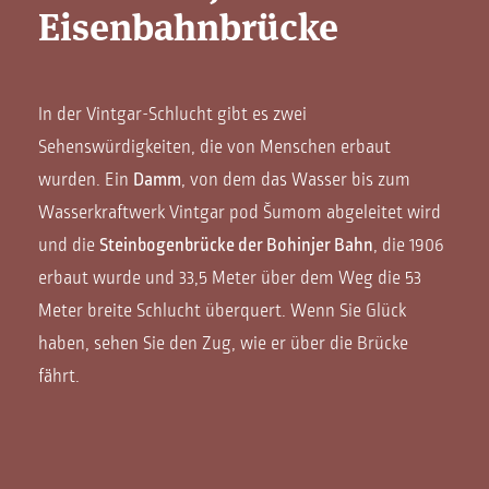
Eisenbahnbrücke
In der Vintgar-Schlucht gibt es zwei
Sehenswürdigkeiten, die von Menschen erbaut
wurden. Ein
Damm
, von dem das Wasser bis zum
Wasserkraftwerk Vintgar pod Šumom abgeleitet wird
und die
Steinbogenbrücke der Bohinjer Bahn
, die 1906
erbaut wurde und 33,5 Meter über dem Weg die 53
Meter breite Schlucht überquert. Wenn Sie Glück
haben, sehen Sie den Zug, wie er über die Brücke
fährt.