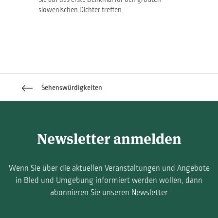
slowenischen Dichter treffen.
Sehenswürdigkeiten
Newsletter anmelden
Wenn Sie über die aktuellen Veranstaltungen und Angebote
in Bled und Umgebung informiert werden wollen, dann
abonnieren Sie unseren Newsletter