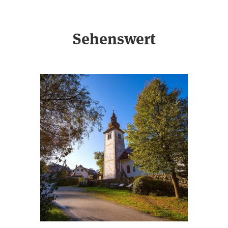
Sehenswert