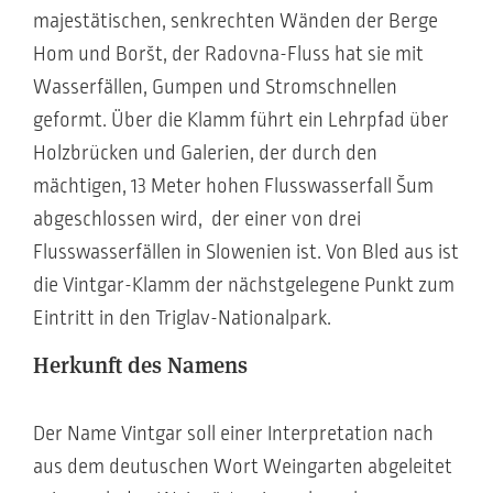
majestätischen, senkrechten Wänden der Berge
Hom und Boršt, der Radovna-Fluss hat sie mit
Wasserfällen, Gumpen und Stromschnellen
geformt. Über die Klamm führt ein Lehrpfad über
Holzbrücken und Galerien, der durch den
mächtigen, 13 Meter hohen Flusswasserfall Šum
abgeschlossen wird, der einer von drei
Flusswasserfällen in Slowenien ist. Von Bled aus ist
die Vintgar-Klamm der nächstgelegene Punkt zum
Eintritt in den Triglav-Nationalpark.
Herkunft des Namens
Der Name Vintgar soll einer Interpretation nach
aus dem deutuschen Wort Weingarten abgeleitet