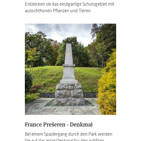
Entdecken sie das einzigartige Schutzgebiet mit
autochthonen Pflanzen und Tieren.
France Prešeren - Denkmal
Bei einem Spaziergang durch den Park werden
Sie auf das erste Denkmal für den größten