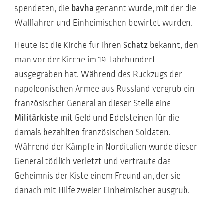
spendeten, die
bavha
genannt wurde, mit der die
Wallfahrer und Einheimischen bewirtet wurden.
Heute ist die Kirche für ihren
Schatz
bekannt, den
man vor der Kirche im 19. Jahrhundert
ausgegraben hat. Während des Rückzugs der
napoleonischen Armee aus Russland vergrub ein
französischer General an dieser Stelle eine
Militärkiste
mit Geld und Edelsteinen für die
damals bezahlten französischen Soldaten.
Während der Kämpfe in Norditalien wurde dieser
General tödlich verletzt und vertraute das
Geheimnis der Kiste einem Freund an, der sie
danach mit Hilfe zweier Einheimischer ausgrub.