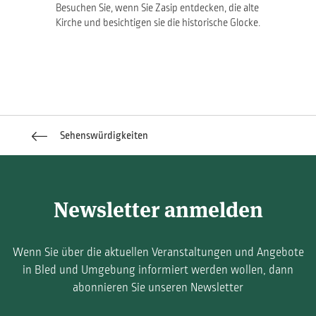
Besuchen Sie, wenn Sie Zasip entdecken, die alte
Kirche und besichtigen sie die historische Glocke.
Sehenswürdigkeiten
Newsletter anmelden
Wenn Sie über die aktuellen Veranstaltungen und Angebote
in Bled und Umgebung informiert werden wollen, dann
abonnieren Sie unseren Newsletter