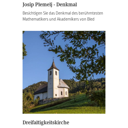
Josip Plemelj - Denkmal
Besichtigen Sie das Denkmal des berühmtesten
Mathematikers und Akademikers von Bled
Dreifaltigkeitskirche