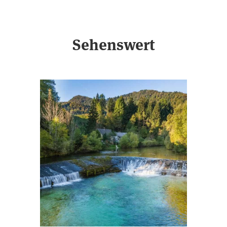
Sehenswert