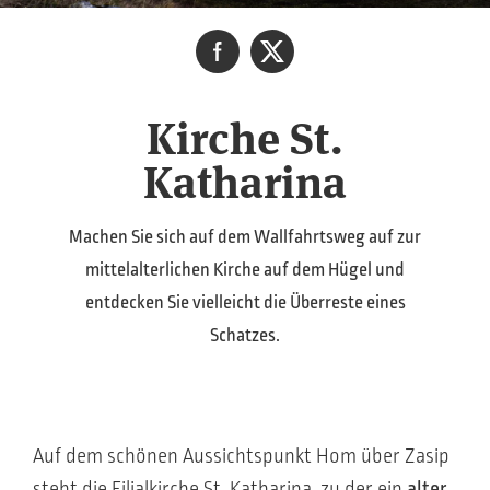
Kirche St.
Katharina
Machen Sie sich auf dem Wallfahrtsweg auf zur
mittelalterlichen Kirche auf dem Hügel und
entdecken Sie vielleicht die Überreste eines
Schatzes.
Auf dem schönen Aussichtspunkt Hom über Zasip
steht die Filialkirche St. Katharina, zu der ein
alter