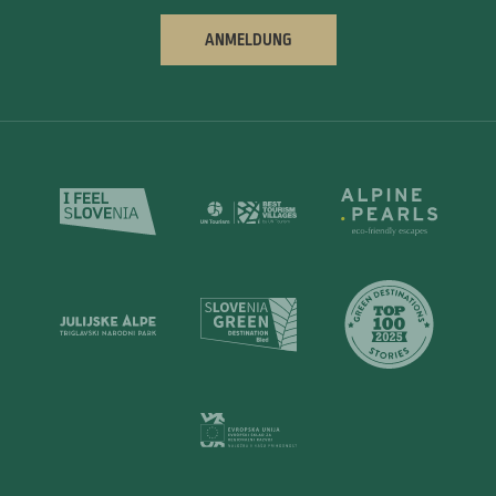
ANMELDUNG