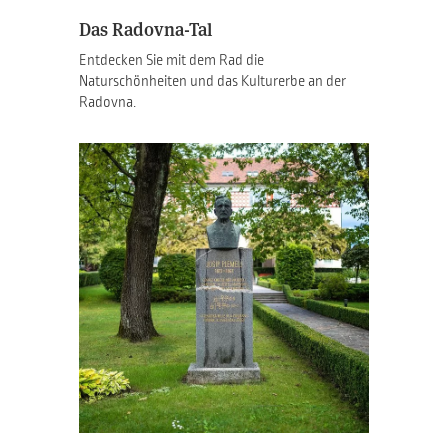
Das Radovna-Tal
Entdecken Sie mit dem Rad die
Naturschönheiten und das Kulturerbe an der
Radovna.