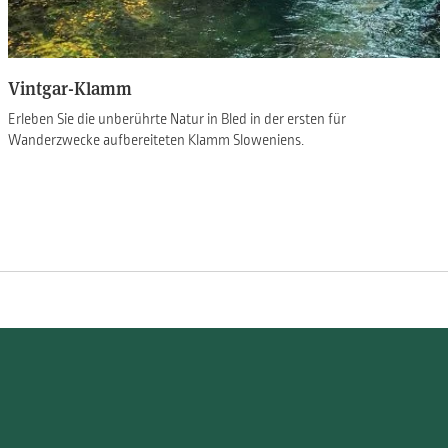
Vintgar-Klamm
Erleben Sie die unberührte Natur in Bled in der ersten für
Wanderzwecke aufbereiteten Klamm Sloweniens.