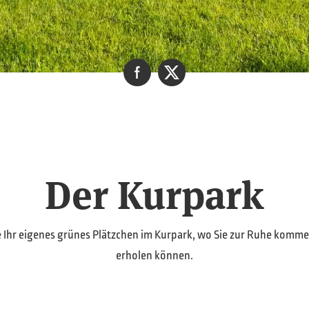
Der Kurpark
e Ihr eigenes grünes Plätzchen im Kurpark, wo Sie zur Ruhe komme
erholen können.