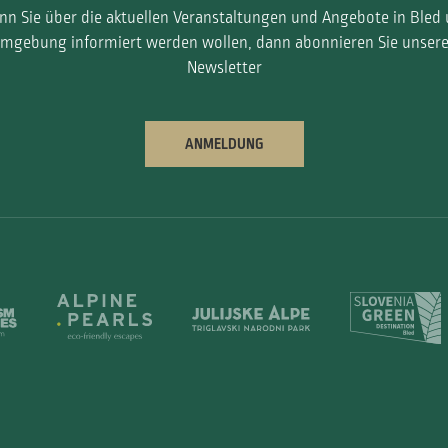
n Sie über die aktuellen Veranstaltungen und Angebote in Bled
mgebung informiert werden wollen, dann abonnieren Sie unser
Newsletter
ANMELDUNG