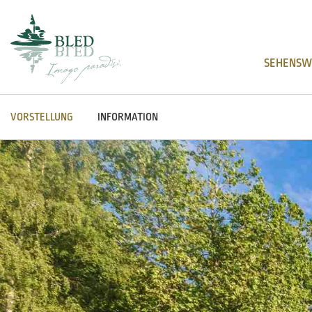
SEHENSW
VORSTELLUNG
INFORMATION