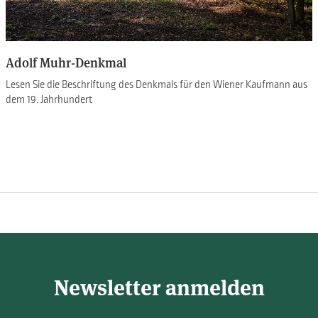
Adolf Muhr-Denkmal
Lesen Sie die Beschriftung des Denkmals für den Wiener Kaufmann aus
dem 19. Jahrhundert
Newsletter anmelden