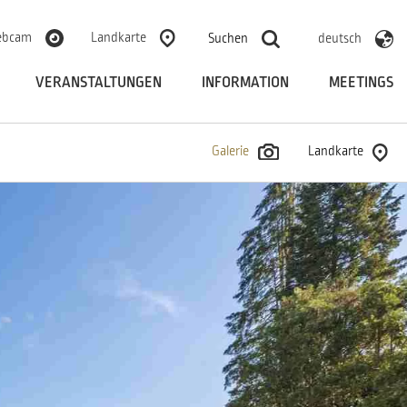
bcam
Landkarte
Suchen
deutsch
VERANSTALTUNGEN
INFORMATION
MEETINGS
Galerie
Landkarte