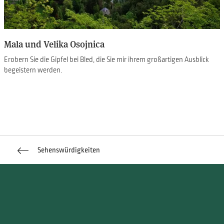
Mala und Velika Osojnica
Erobern Sie die Gipfel bei Bled, die Sie mir ihrem großartigen Ausblick
begeistern werden.
Sehenswürdigkeiten