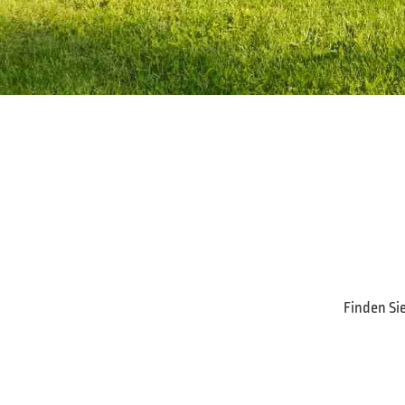
Finden Si